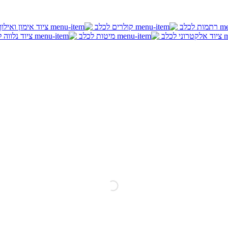
רתמות לכלב
קולרים לכלב
ציוד אימון ואילו
ציוד אלקטרוני לכלב
מיטות לכלב
ציוד נלווה 