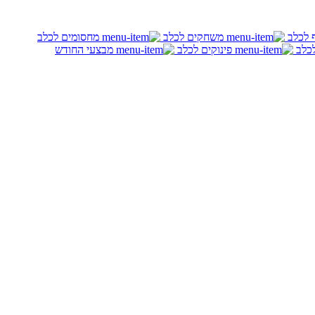
ף לכלב
משחקים לכלב
מחסומים לכלב
לכלב
פינוקים לכלב
מבצעי החודש