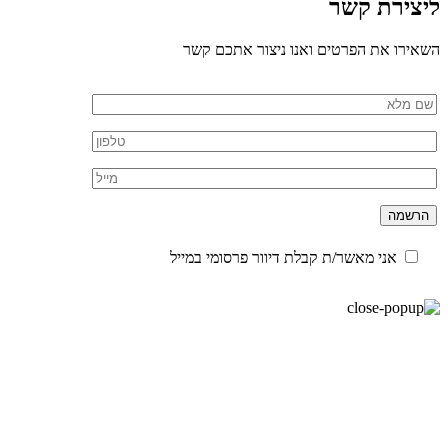
ליצירת קשר
השאירו את הפרטים ואנו ניצור אתכם קשר
אני מאשר/ת קבלת דיוור פרסומי במייל