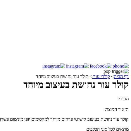
דף הבית
>
קולרי עור
>
קולר עור נחושת בעיצוב מיוחד
קולר עור נחושת בעיצוב מיוחד
מחיר:
119.00
₪
תיאור המוצר:
קולר עור נחושת בעיצוב קישוטי פרחים מיוחד למקסימום יופי מינימום פשרו
מתאים לכל סוגי הכלבים