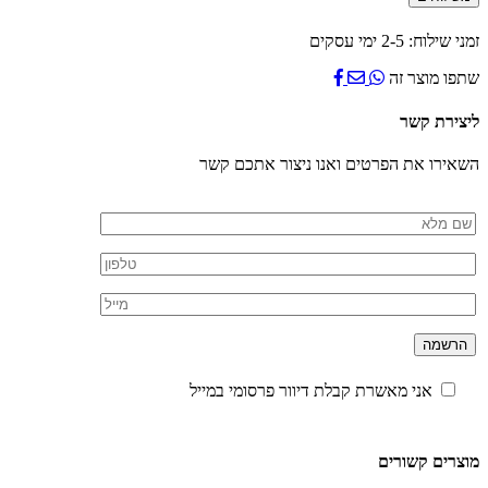
מיוחד
זמני שילוח: 2-5 ימי עסקים
שתפו מוצר זה
ליצירת קשר
השאירו את הפרטים ואנו ניצור אתכם קשר
אני מאשרת קבלת דיוור פרסומי במייל
מוצרים קשורים