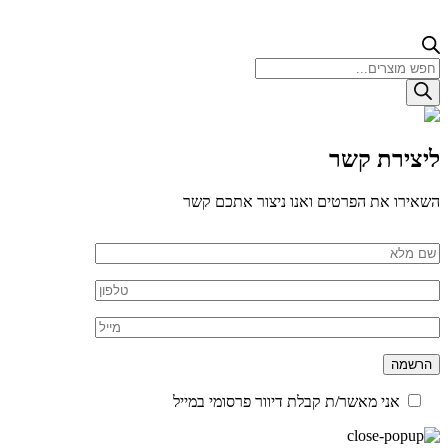
Products
search
ליצירת קשר
השאירו את הפרטים ואנו ניצור אתכם קשר
אני מאשר/ת קבלת דיוור פרסומי במייל