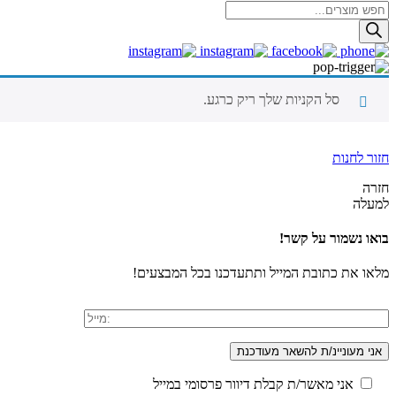
Products
search
סל הקניות שלך ריק כרגע.
חזור לחנות
חזרה
למעלה
בואו נשמור על קשר!
מלאו את כתובת המייל ותתעדכנו בכל המבצעים!
אני מאשר/ת קבלת דיוור פרסומי במייל