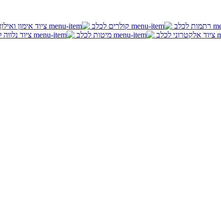
רתמות לכלב
קולרים לכלב
ציוד אימון ואילו
ציוד אלקטרוני לכלב
מיטות לכלב
ציוד נלווה 