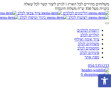
משלוחים מהירים לכל הארץ ! לניתן ליצור קשר לכל שאלה
בקנייה מעל 350 ש"ח משלוח חינם!!!
הליכונים לכלבים
ציוד צבאי לכלב
רצועות לכלב
ביגוד וטיפוח לכלב
רתמות לכלבים
קולרים לכלב
ציוד אימון ואילוף
משחקים לכלב
מחסומים לכלב
פינוקים לכלב
מפת אתר
054-5351233
פתח סרגל נגישות
0