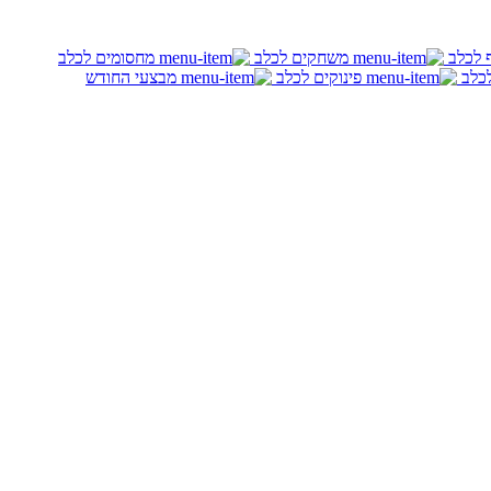
ף לכלב
משחקים לכלב
מחסומים לכלב
לכלב
פינוקים לכלב
מבצעי החודש