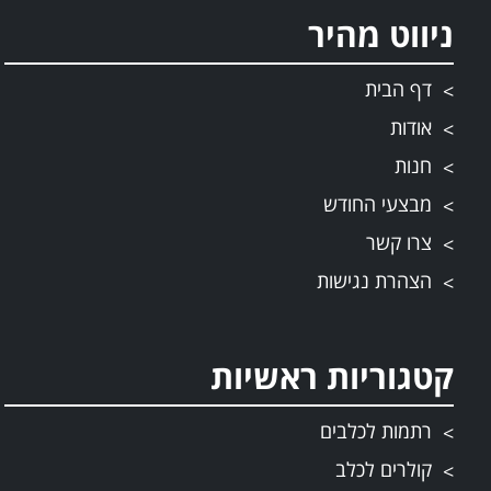
ניווט מהיר
דף הבית
אודות
חנות
מבצעי החודש
צרו קשר
הצהרת נגישות
קטגוריות ראשיות
רתמות לכלבים
קולרים לכלב