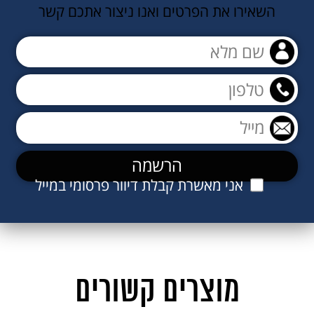
השאירו את הפרטים ואנו ניצור אתכם קשר
אני מאשרת קבלת דיוור פרסומי במייל
מוצרים קשורים