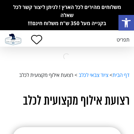
משלוחים מהירים לכל הארץ ! לניתן ליצור קשר לכל
פתח סרגל נגישות
שאלה
בקנייה מעל 350 ש"ח משלוח חינם!!!
תפריט
דף הבית
>
ציוד צבאי לכלב
>
רצועת אילוף מקצועית לכלב
רצועת אילוף מקצועית לכלב