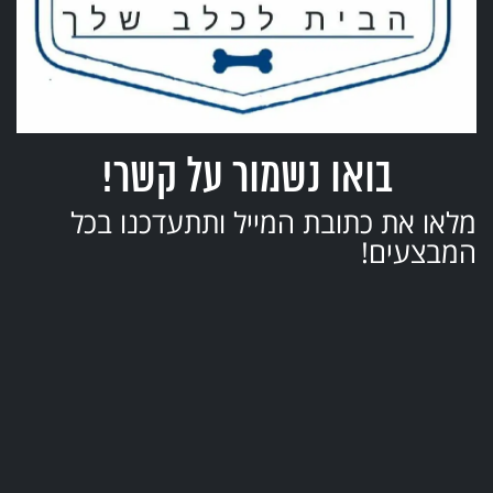
בואו נשמור על קשר!
מלאו את כתובת המייל ותתעדכנו בכל
המבצעים!