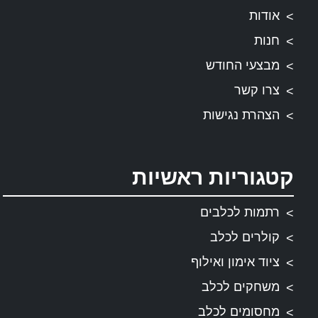
אודות
חנות
מבצעי החודש
צרו קשר
הצהרת נגישות
קטגוריות ראשיות
רתמות לכלבים
קולרים לכלב
ציוד אימון ואילוף
משחקים לכלב
מחסומים לכלב