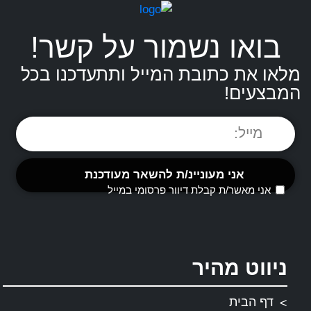
בואו נשמור על קשר!
מלאו את כתובת המייל ותתעדכנו בכל
המבצעים!
אני מאשר/ת קבלת דיוור פרסומי במייל
ניווט מהיר
דף הבית