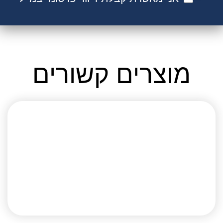
מוצרים קשורים