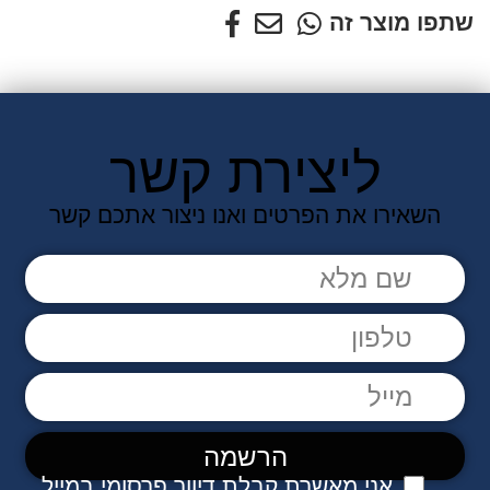
שתפו מוצר זה
ליצירת קשר
השאירו את הפרטים ואנו ניצור אתכם קשר
אני מאשרת קבלת דיוור פרסומי במייל