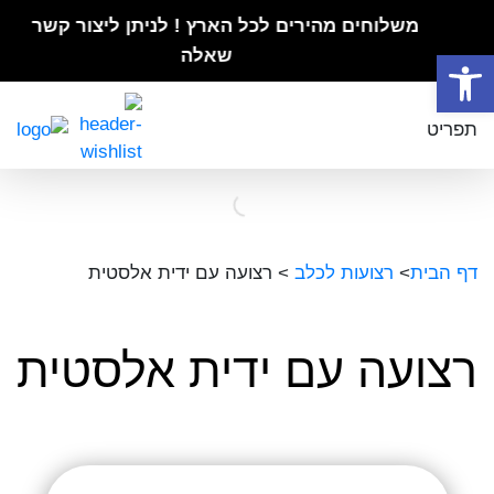
משלוחים מהירים לכל הארץ ! לניתן ליצור קשר לכל
פתח סרגל נגישות
שאלה
תפריט
דף הבית
>
רצועות לכלב
>
רצועה עם ידית אלסטית
רצועה עם ידית אלסטית