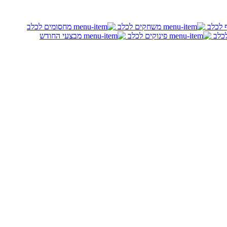
ף לכלב
משחקים לכלב
מחסומים לכלב
לכלב
פינוקים לכלב
מבצעי החודש