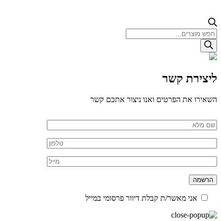
Products
search
ליצירת קשר
השאירו את הפרטים ואנו ניצור אתכם קשר
אני מאשר/ת קבלת דיוור פרסומי במייל