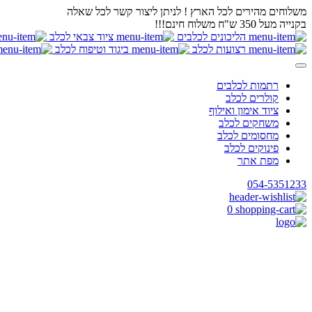
משלוחים מהירים לכל הארץ ! לניתן ליצור קשר לכל שאלה
בקנייה מעל 350 ש"ח משלוח חינם!!!
הליכונים לכלבים
ציוד צבאי לכלב
רצועות לכלב
ביגוד וטיפוח לכלב
רתמות לכלבים
קולרים לכלב
ציוד אימון ואילוף
משחקים לכלב
מחסומים לכלב
פינוקים לכלב
מפת אתר
054-5351233
0