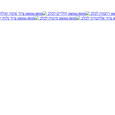
רתמות לכלב
קולרים לכלב
ציוד אימון ואילו
ציוד אלקטרוני לכלב
מיטות לכלב
ציוד נלווה 