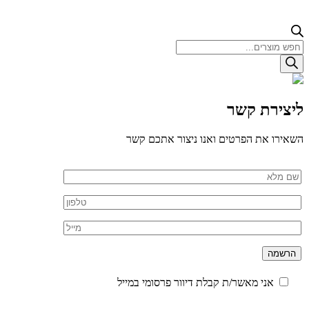
Products
search
ליצירת קשר
השאירו את הפרטים ואנו ניצור אתכם קשר
אני מאשר/ת קבלת דיוור פרסומי במייל