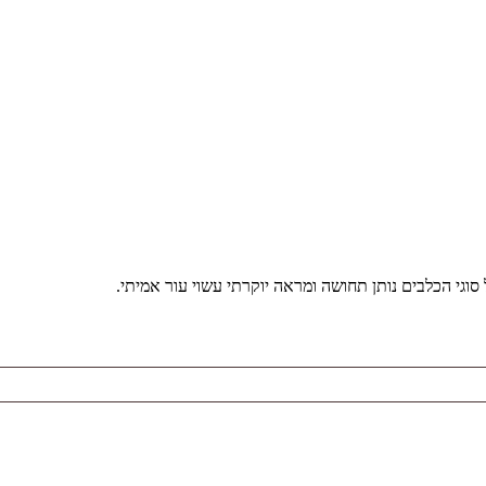
סוגי הכלבים נותן תחושה ומראה יוקרתי עשוי עור אמיתי.