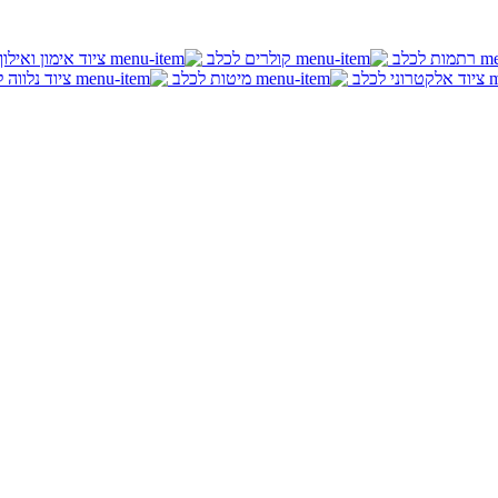
רתמות לכלב
קולרים לכלב
ציוד אימון ואילו
ציוד אלקטרוני לכלב
מיטות לכלב
ציוד נלווה 