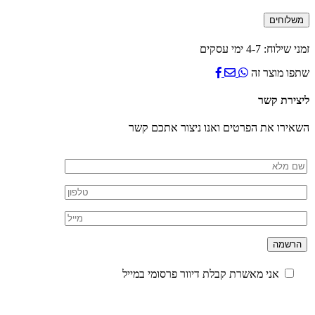
עור
משלוחים
עם
ידית
אחיזה
זמני שילוח: 4-7 ימי עסקים
שתפו מוצר זה
ליצירת קשר
השאירו את הפרטים ואנו ניצור אתכם קשר
אני מאשרת קבלת דיוור פרסומי במייל