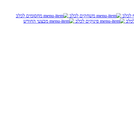
ף לכלב
משחקים לכלב
מחסומים לכלב
לכלב
פינוקים לכלב
מבצעי החודש