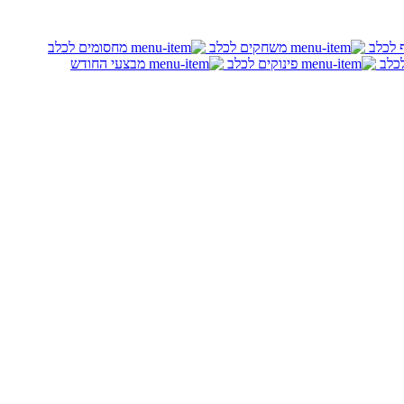
ף לכלב
משחקים לכלב
מחסומים לכלב
לכלב
פינוקים לכלב
מבצעי החודש