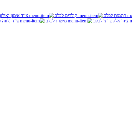
רתמות לכלב
קולרים לכלב
ציוד אימון ואילו
ציוד אלקטרוני לכלב
מיטות לכלב
ציוד נלווה 