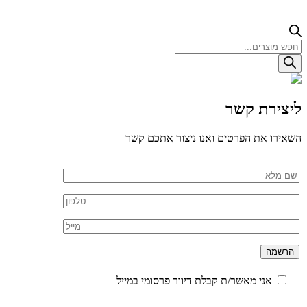
Products
search
ליצירת קשר
השאירו את הפרטים ואנו ניצור אתכם קשר
אני מאשר/ת קבלת דיוור פרסומי במייל