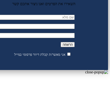
השאירו את הפרטים ואנו ניצור אתכם קשר
אני מאשר/ת קבלת דיוור פרסומי במייל