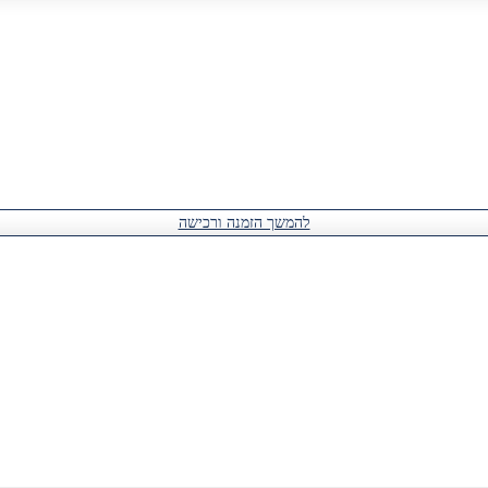
להמשך הזמנה ורכישה