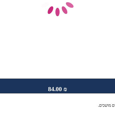
84.00
₪
ם מושכים.