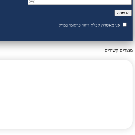
אני מאשרת קבלת דיוור פרסומי במייל
מוצרים קשורים