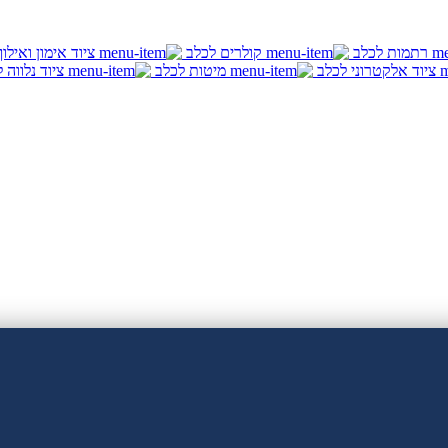
רתמות לכלב
קולרים לכלב
ציוד אימון ואילו
ציוד אלקטרוני לכלב
מיטות לכלב
ציוד נלווה 