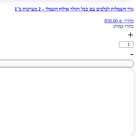
גדר חשמלית לכלבים עם כבל וקולר אילוף חשמלי – 2 מערכות ב־1
מחיר:
₪
850.00
בחרו כמות:
+
-