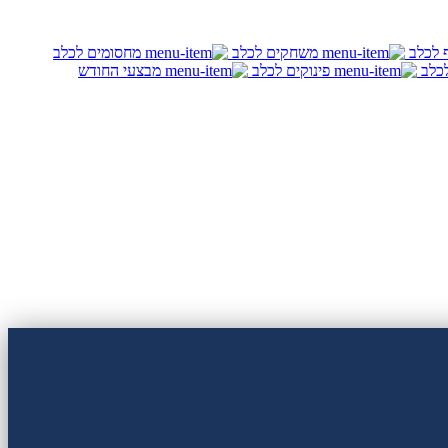
ף לכלב
משחקים לכלב
מחסומים לכלב
לכלב
פינוקים לכלב
מבצעי החודש