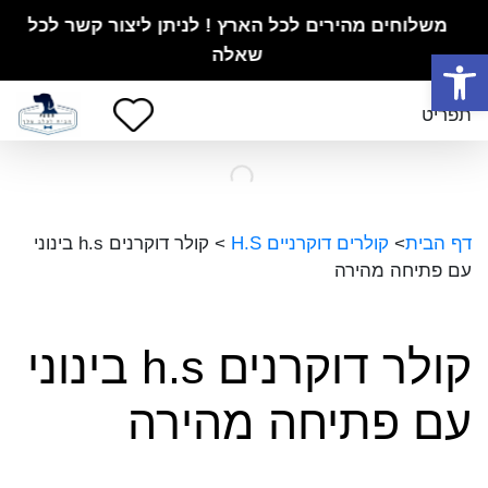
משלוחים מהירים לכל הארץ ! לניתן ליצור קשר לכל
פתח סרגל נגישות
שאלה
תפריט
דף הבית
>
קולרים דוקרניים H.S
>
קולר דוקרנים h.s בינוני
עם פתיחה מהירה
קולר דוקרנים h.s בינוני
עם פתיחה מהירה