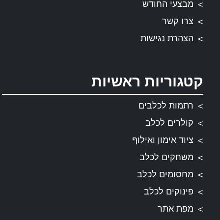
מבצעי החודש
צרו קשר
הצהרת נגישות
קטגוריות ראשיות
רתמות לכלבים
קולרים לכלב
ציוד אימון ואילוף
משחקים לכלב
מחסומים לכלב
פינוקים לכלב
מפת אתר