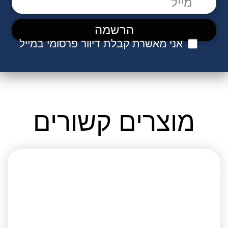
אני מאשרת קבלת דיוור פרסומי במייל
מוצרים קשורים