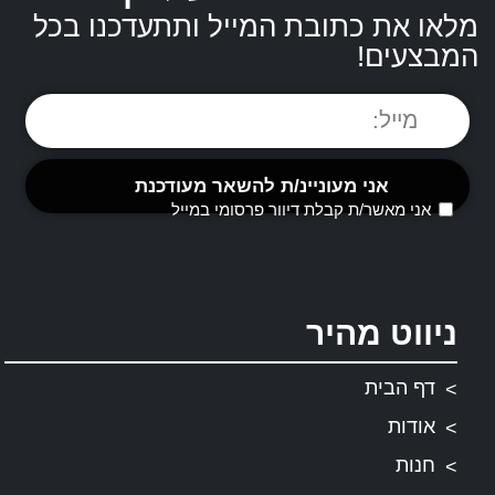
מלאו את כתובת המייל ותתעדכנו בכל
המבצעים!
אני מאשר/ת קבלת דיוור פרסומי במייל
ניווט מהיר
דף הבית
אודות
חנות