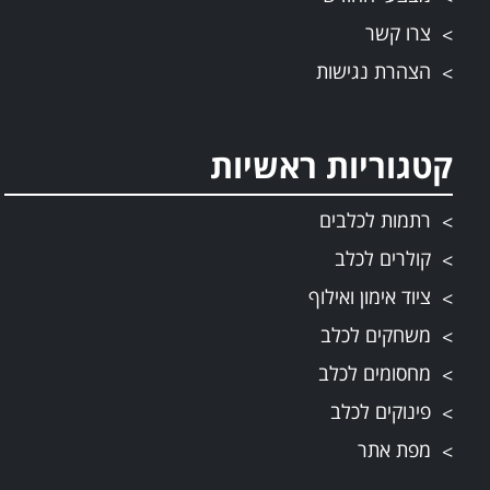
צרו קשר
הצהרת נגישות
קטגוריות ראשיות
רתמות לכלבים
קולרים לכלב
ציוד אימון ואילוף
משחקים לכלב
מחסומים לכלב
פינוקים לכלב
מפת אתר