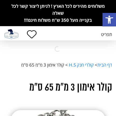
משלוחים מהירים לכל הארץ ! לניתן ליצור קשר לכל
פתח סרגל נגישות
שאלה
בקנייה מעל 350 ש"ח משלוח חינם!!!
תפריט
דף הבית
>
קולרי חנק H.S
>
קולר אימון 3 מ"מ 65 ס"מ
קולר אימון 3 מ"מ 65 ס"מ