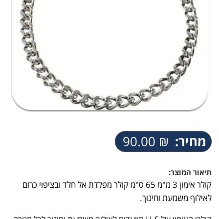
מחיר:
₪
90.00
תיאור המוצר:
קולר אימון 3 מ"מ 65 ס"מ קולר מפלדת אל חלד ובציפוי כרום
לאילוף משמעת וחינוך.