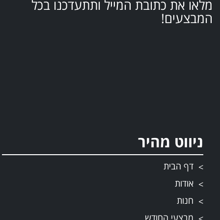
מלאו את כתובת המייל ותתעדכנו בכל
המבצעים!
ניווט מהיר
דף הבית
אודות
חנות
מבצעי החודש