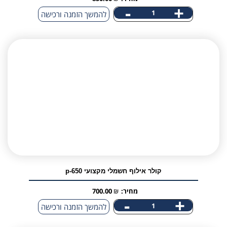
-
+
להמשך הזמנה ורכישה
קולר אילוף חשמלי מקצועי p-650
מחיר:
₪
700.00
-
+
כמות
להמשך הזמנה ורכישה
של