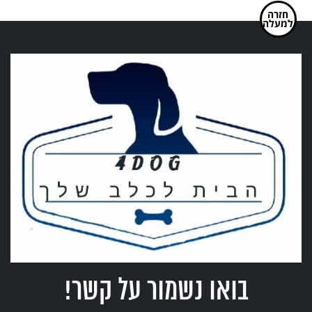
חזרה
ניטים
למעלה
לכלב
בואו נשמור על קשר!