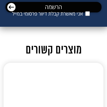
אני מאשרת קבלת דיוור פרסומי במייל
מוצרים קשורים