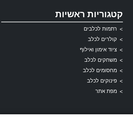
קטגוריות ראשיות
רתמות לכלבים
קולרים לכלב
ציוד אימון ואילוף
משחקים לכלב
מחסומים לכלב
פינוקים לכלב
מפת אתר
תקנונים
תקנון ותנאי שירות