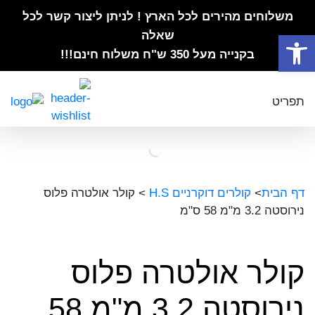
משלוחים מהירים לכל הארץ ! לניתן ליצור קשר לכל
פתח סרגל נגישות
שאלה
בקנייה מעל 350 ש"ח משלוח חינם!!!
תפריט
דף הבית
>
קולרים דוקרניים H.S
>
קולר אולטרה פלוס
נירוסטה 3.2 מ"מ 58 ס"מ
קולר אולטרה פלוס
נירוסטה 3.2 מ"מ 58