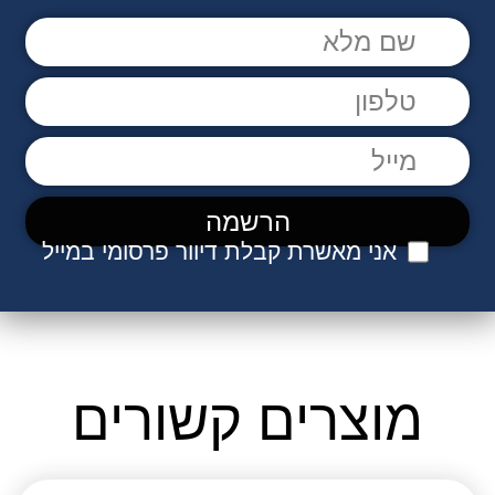
אני מאשרת קבלת דיוור פרסומי במייל
מוצרים קשורים