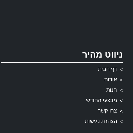
ניווט מהיר
דף הבית
אודות
חנות
מבצעי החודש
צרו קשר
הצהרת נגישות