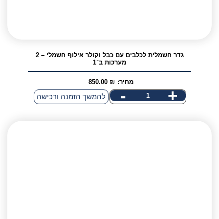
גדר חשמלית לכלבים עם כבל וקולר אילוף חשמלי – 2
מערכות ב־1
מחיר:
₪
850.00
-
+
להמשך הזמנה ורכישה