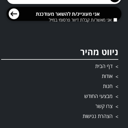
אני מאשר/ת קבלת דיוור פרסומי במייל
ניווט מהיר
דף הבית
אודות
חנות
מבצעי החודש
צרו קשר
הצהרת נגישות