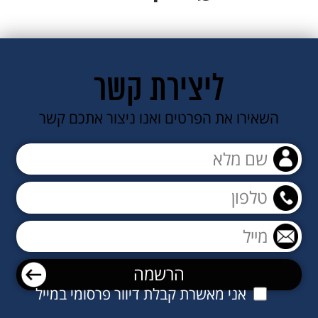
מ"מ
56
ס"מ
ליצירת קשר
השאירו את הפרטים ואנו ניצור אתכם קשר
אני מאשרת קבלת דיוור פרסומי במייל