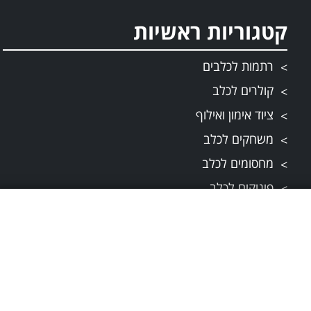
קטגוריות ראשיות
רתמות לכלבים
קולרים לכלב
ציוד אימון ואילוף
משחקים לכלב
מחסומים לכלב
פינוקים לכלב
מפת אתר
תקנונים
תקנון ותנאי שירות