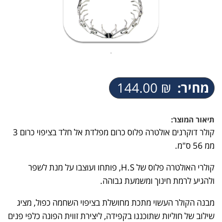
מחיר:
₪
144.00
תיאור המוצר:
קולר דוקרנים אולטרה פלוס כרום מפלדת אל חלד בציפוי כרום 3
ממ 56 ס"מ.
קולרי האולטרה פלוס של H.S, פותחו ועוצבו על מנת לשפר
ולהגיע לרמת חינוך ומשמעת גבוהה.
מבנה הקולר העשוי מתכת מחושלת בציפוי השחמה כפול, מציג
שילוב של חוליות שתוכננו בקפידה, ליצירת זווית הפונה כלפי פנים