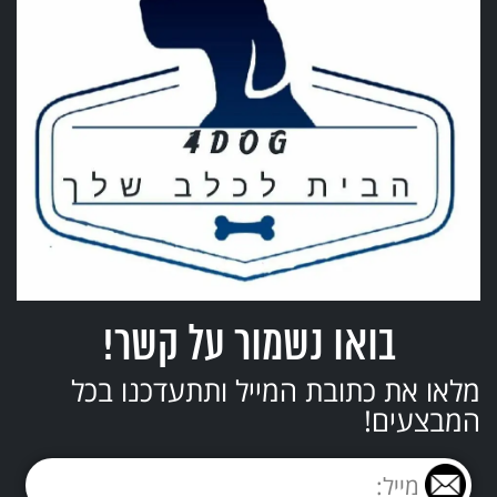
בואו נשמור על קשר!
מלאו את כתובת המייל ותתעדכנו בכל
המבצעים!