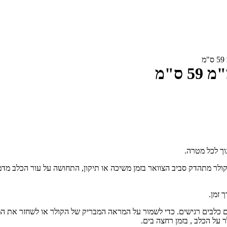
ולר מתהדק סביב הצוואר בזמן משיכה או תיקון, התחושה על עור הכלב מדמה
 זמן.
ש עם כלבים רגישים. כדי לשמור על המראה המבריק של הקולר או לשחזר את 
 על הכלב , בזמן רחצה בים.