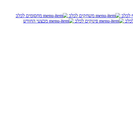
ף לכלב
משחקים לכלב
מחסומים לכלב
לכלב
פינוקים לכלב
מבצעי החודש