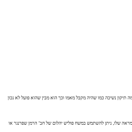
 תיקון נשיכה כמו שהיה מקבל מאמו וכך הוא מבין שהוא פועל לא נכון
המראה שלו, ניתן להשתמש במשח פוליש יהלום של חב’ הרמן שפרנגר או