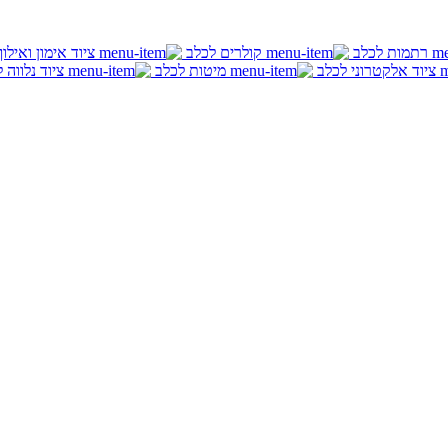
רתמות לכלב
קולרים לכלב
ציוד אימון ואילו
ציוד אלקטרוני לכלב
מיטות לכלב
ציוד נלווה 