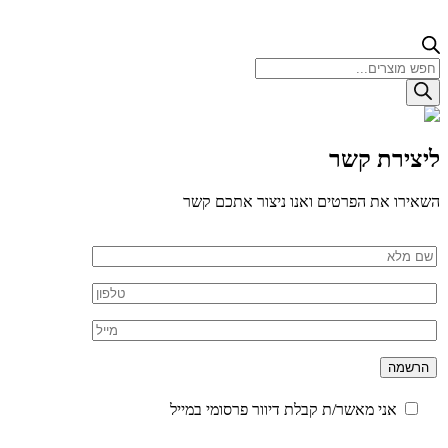
Products
search
ליצירת קשר
השאירו את הפרטים ואנו ניצור אתכם קשר
אני מאשר/ת קבלת דיוור פרסומי במייל