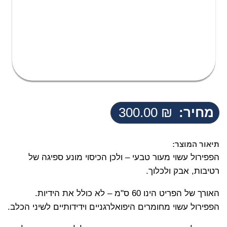
מחיר:
₪
300.00
תיאור המוצר:
הפפירול עשוי מעור טבעי – ולכן הכיסוי מונע ספיגה של
רטיבות, אבק ולכלוך.
האורך של הפריט הינו 60 ס"מ – לא כולל את הידיות.
הפפירול עשוי מחומרים היפואלרגניים וידידותיים לשיני הכלב.