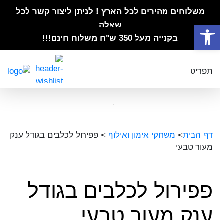
משלוחים מהירים לכל הארץ ! לניתן ליצור קשר לכל
פתח סרגל נגישות
שאלה
בקנייה מעל 350 ש"ח משלוח חינם!!!
תפריט
דף הבית
>
משחקי אימון ואילוף
>
פפירול לכלבים בגודל ענק
מעור טבעי
פפירול לכלבים בגודל
ענק מעור טבעי