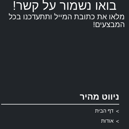
בואו נשמור על קשר!
מלאו את כתובת המייל ותתעדכנו בכל
המבצעים!
ניווט מהיר
דף הבית
אודות