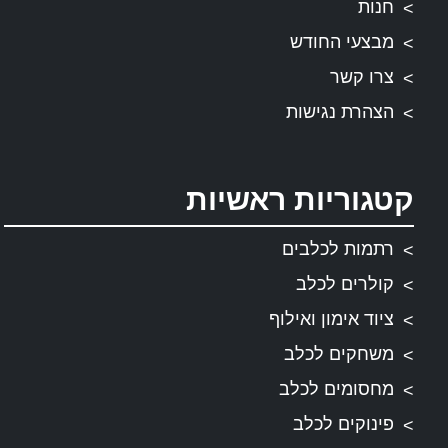
חנות
מבצעי החודש
צרו קשר
הצהרת נגישות
קטגוריות ראשיות
רתמות לכלבים
קולרים לכלב
ציוד אימון ואילוף
משחקים לכלב
מחסומים לכלב
פינוקים לכלב