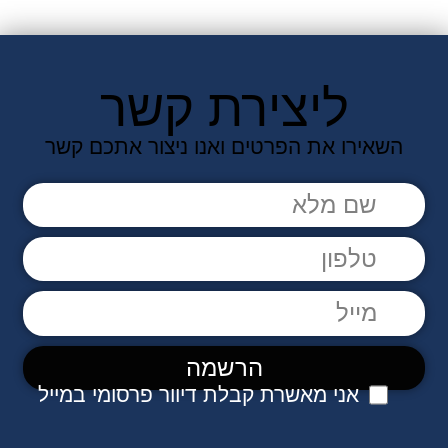
ליצירת קשר
השאירו את הפרטים ואנו ניצור אתכם קשר
אני מאשרת קבלת דיוור פרסומי במייל