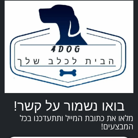
ישראל
בואו נשמור על קשר!
מלאו את כתובת המייל ותתעדכנו בכל
המבצעים!