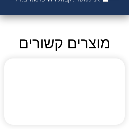
מוצרים קשורים