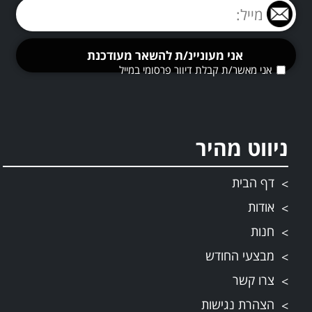
אני מאשר/ת קבלת דיוור פרסומי במייל
ניווט מהיר
דף הבית
אודות
חנות
מבצעי החודש
צרו קשר
הצהרת נגישות