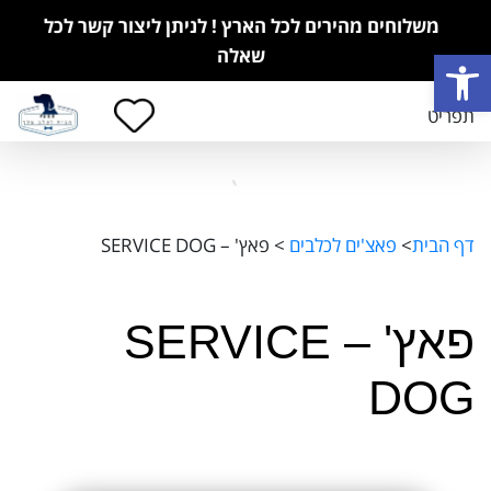
משלוחים מהירים לכל הארץ ! לניתן ליצור קשר לכל
פתח סרגל נגישות
שאלה
תפריט
דף הבית
>
פאצ'ים לכלבים
>
פאץ' – SERVICE DOG
פאץ' – SERVICE
DOG