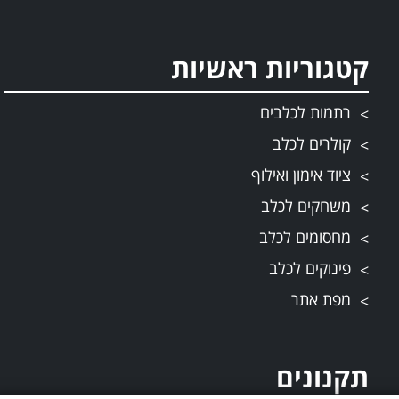
קטגוריות ראשיות
רתמות לכלבים
קולרים לכלב
ציוד אימון ואילוף
משחקים לכלב
מחסומים לכלב
פינוקים לכלב
מפת אתר
תקנונים