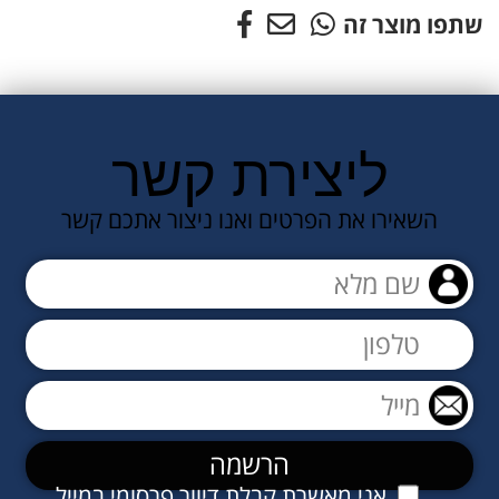
שתפו מוצר זה
ליצירת קשר
השאירו את הפרטים ואנו ניצור אתכם קשר
אני מאשרת קבלת דיוור פרסומי במייל