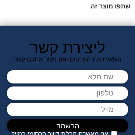
שתפו מוצר זה
ליצירת קשר
השאירו את הפרטים ואנו ניצור אתכם קשר
אני מאשרת קבלת דיוור פרסומי במייל