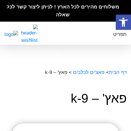
משלוחים מהירים לכל הארץ ! לניתן ליצור קשר לכל
פתח סרגל נגישות
שאלה
תפריט
דף הבית
>
פאצ'ים לכלבים
>
פאץ' – k-9
פאץ' – k-9