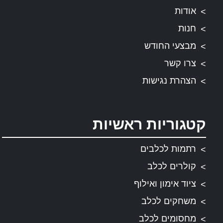
אודות
חנות
מבצעי החודש
צרו קשר
הצהרת נגישות
קטגוריות ראשיות
רתמות לכלבים
קולרים לכלב
ציוד אימון ואילוף
משחקים לכלב
מחסומים לכלב