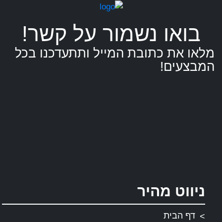
ישראל
בואו נשמור על קשר!
מלאו את כתובת המייל ותתעדכנו בכל
המבצעים!
ניווט מהיר
דף הבית