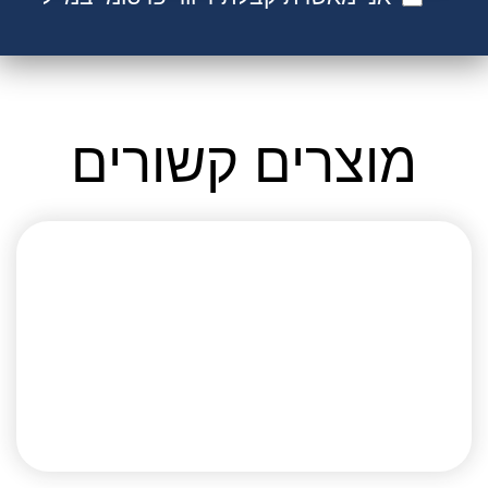
מוצרים קשורים