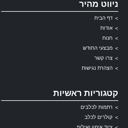
ניווט מהיר
דף הבית
אודות
חנות
מבצעי החודש
צרו קשר
הצהרת נגישות
קטגוריות ראשיות
רתמות לכלבים
קולרים לכלב
ציוד אימון ואילוף