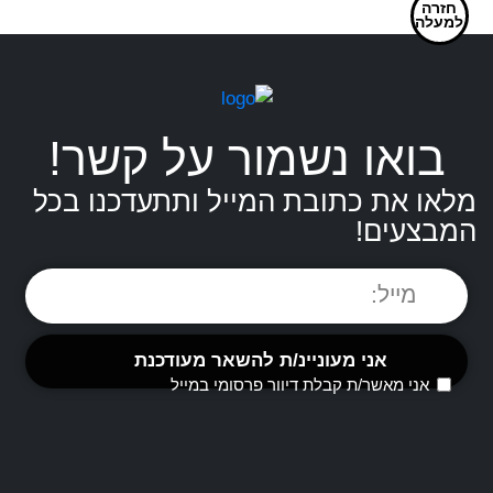
חזרה
שירות
למעלה
עם
דגל
ישראל
בואו נשמור על קשר!
מלאו את כתובת המייל ותתעדכנו בכל
המבצעים!
אני מאשר/ת קבלת דיוור פרסומי במייל