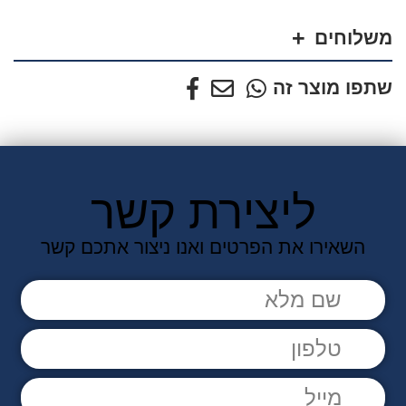
-
I'M
משלוחים
YOUR
HUCKLBERRY
שתפו מוצר זה
ליצירת קשר
השאירו את הפרטים ואנו ניצור אתכם קשר