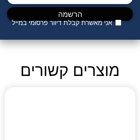
אני מאשרת קבלת דיוור פרסומי במייל
מוצרים קשורים