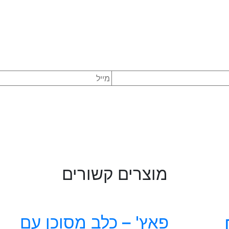
מוצרים קשורים
פאץ' – כלב מסוכן עם