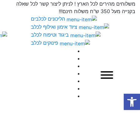
משלוחים מהירים לכל הארץ ! לניתן ליצור קשר לכל שאלה
בקנייה מעל 350 ש"ח משלוח חינם!!!
הליכונים לכלבים
ציוד אימון ואילוף לכלב
ביגוד וטיפוח לכלב
פינוקים לכלב
פתח סרגל נגישות