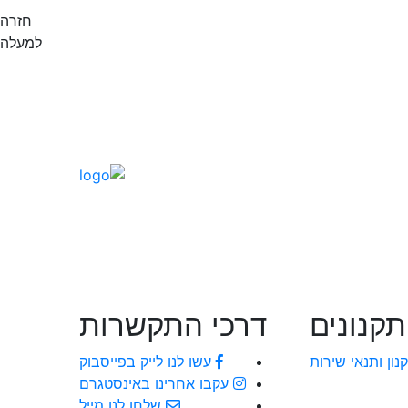
חזרה
ל
למעלה
ראל
תקנונים
דרכי התקשרות
נון ותנאי שירות
עשו לנו לייק בפייסבוק
עקבו אחרינו באינסטגרם
שלחו לנו מייל