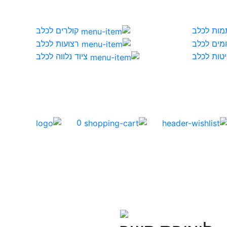
מות לכלב
קולרים לכלב
מים לכלב
רצועות לכלב
טות לכלב
ציוד נלווה לכלב
0