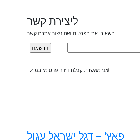
ליצירת קשר
השאירו את הפרטים ואנו ניצור אתכם קשר
אני מאשרת קבלת דיוור פרסומי במייל
פאץ' – דגל ישראל עגול