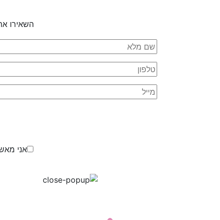
השאירו את
אני מאשר