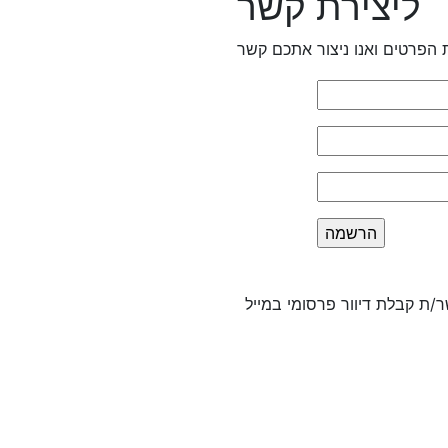
ליצירת קשר
 הפרטים ואנו ניצור אתכם קשר
/ת קבלת דיוור פרסומי במייל