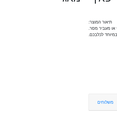
תיאור המוצר:
 או מעביר מסר.
במיוחד לכלבכם.
משלוחים