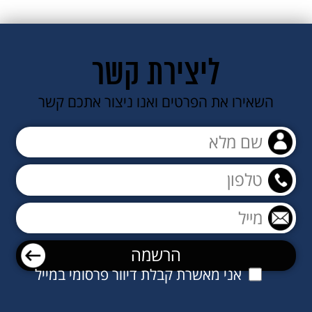
ליצירת קשר
השאירו את הפרטים ואנו ניצור אתכם קשר
אני מאשרת קבלת דיוור פרסומי במייל