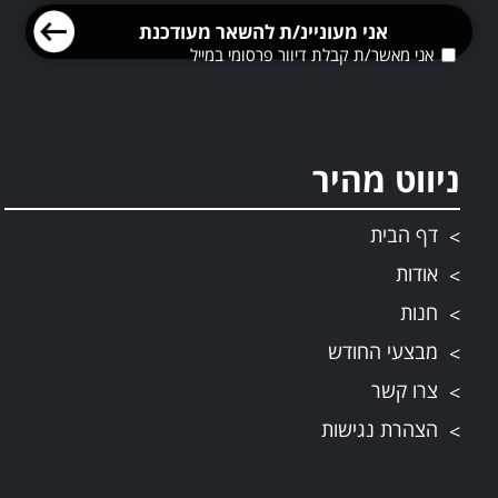
אני מאשר/ת קבלת דיוור פרסומי במייל
ניווט מהיר
דף הבית
אודות
חנות
מבצעי החודש
צרו קשר
הצהרת נגישות