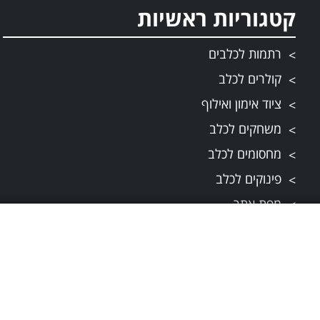
קטגוריות ראשיות
רתמות לכלבים
קולרים לכלב
ציוד אימון ואילוף
משחקים לכלב
מחסומים לכלב
פינוקים לכלב
מפת אתר
תקנונים
תקנון ותנאי שירות