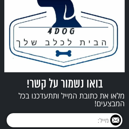
בואו נשמור על קשר!
מלאו את כתובת המייל ותתעדכנו בכל
המבצעים!