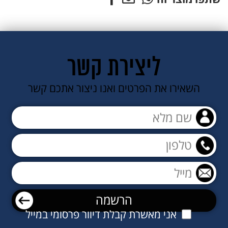
ליצירת קשר
השאירו את הפרטים ואנו ניצור אתכם קשר
אני מאשרת קבלת דיוור פרסומי במייל