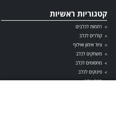
קטגוריות ראשיות
רתמות לכלבים
קולרים לכלב
ציוד אימון ואילוף
משחקים לכלב
מחסומים לכלב
פינוקים לכלב
מפת אתר
תקנונים