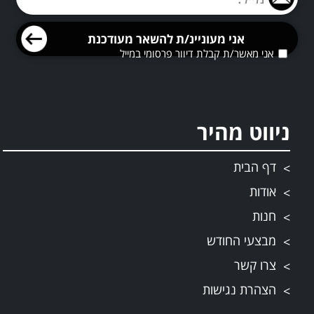
אני מאשר/ת קבלת דיוור פרסומי במייל
ניווט מהיר
דף הבית
אודות
חנות
מבצעי החודש
צרו קשר
הצהרת נגישות