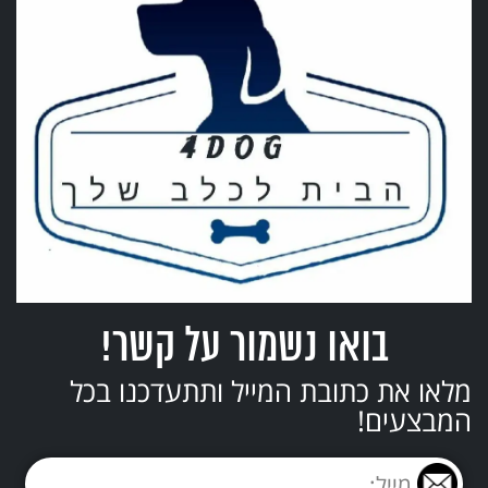
בואו נשמור על קשר!
מלאו את כתובת המייל ותתעדכנו בכל
המבצעים!