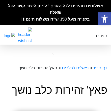
משלוחים מהירים לכל הארץ ! לניתן ליצור קשר לכל
פתח סרגל נגישות
שאלה
בקנייה מעל 350 ש"ח משלוח חינם!!!
תפריט
דף הבית
>
פאצ'ים לכלבים
>
פאץ' זהירות כלב נושך
פאץ' זהירות כלב נושך