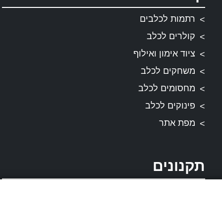
רתמות לכלבים
קולרים לכלב
ציוד אימון ואילוף
משחקים לכלב
מחסומים לכלב
פינוקים לכלב
מפת אתר
תקנונים
תקנון ותנאי שירות