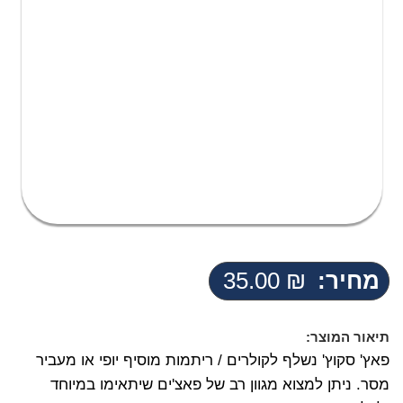
מחיר:
₪
35.00
תיאור המוצר:
פאץ' סקוץ' נשלף לקולרים / ריתמות מוסיף יופי או מעביר
מסר. ניתן למצוא מגוון רב של פאצ'ים שיתאימו במיוחד