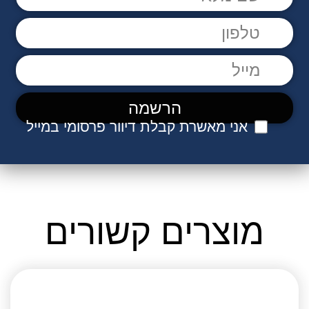
אני מאשרת קבלת דיוור פרסומי במייל
מוצרים קשורים