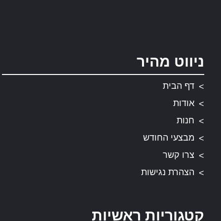
ניווט מהיר
דף הבית
אודות
חנות
מבצעי החודש
צרו קשר
הצהרת נגישות
קטגוריות ראשיות