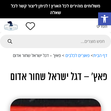
משלוחים מהירים לכל הארץ ! לניתן ליצור קשר לכל
פתח סרגל נגישות
שאלה
תפריט
Product
searc
דף הבית
>
פאצ'ים לכלבים
>
פאץ' – דגל ישראל שחור אדום
פאץ' – דגל ישראל שחור אדום