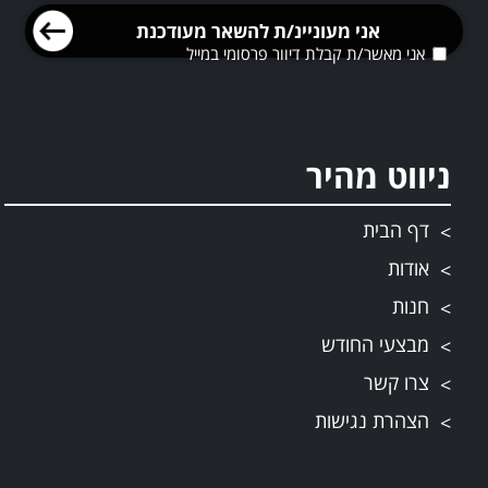
אני מאשר/ת קבלת דיוור פרסומי במייל
ניווט מהיר
דף הבית
אודות
חנות
מבצעי החודש
צרו קשר
הצהרת נגישות