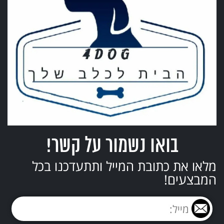
בואו נשמור על קשר!
מלאו את כתובת המייל ותתעדכנו בכל
המבצעים!