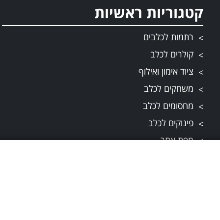
קטגוריות ראשיות
רתמות לכלבים
קולרים לכלב
ציוד אימון ואילוף
משחקים לכלב
מחסומים לכלב
פינוקים לכלב
מפת אתר
תקנונים
תקנון ותנאי שירות