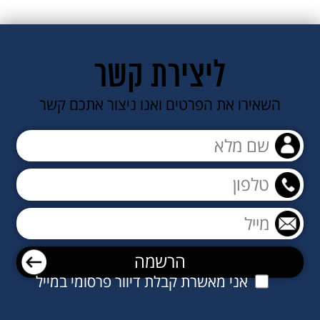
ליצירת קשר
השאירו את הפרטים ואנו ניצור אתכם קשר
אני מאשרת קבלת דיוור פרסומי במייל