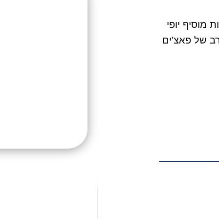
 מוסיף יופי
רב של פאצ'ים