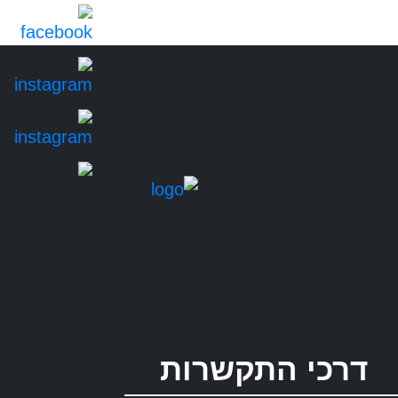
דרכי התקשרות