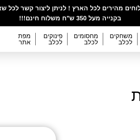
חים מהירים לכל הארץ ! לניתן ליצור קשר לכל ש
בקנייה מעל 350 ש"ח משלוח חינם!!!
משחקים
מחסומים
פינוקים
מפת
לכלב
לכלב
לכלב
אתר
ת