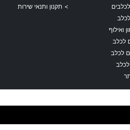
כלבים
תקנון ותנאי שירות
לכלב
ן ואילוף
 לכלב
 לכלב
 לכלב
ר