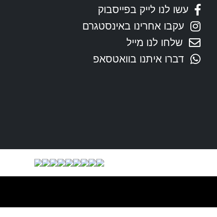
עשו לנו לייק בפייסבוק
עקבו אחרינו באינסטגרם
שלחו לנו מייל
דברו איתנו בוואטסאפ