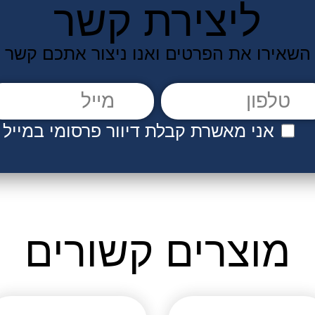
ליצירת קשר
השאירו את הפרטים ואנו ניצור אתכם קשר
אני מאשרת קבלת דיוור פרסומי במייל
אני מאשר/ת קבלת דיוור פרסומי במייל
מוצרים קשורים