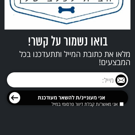
בואו נשמור על קשר!
מלאו את כתובת המייל ותתעדכנו בכל
המבצעים!
אני מאשר/ת קבלת דיוור פרסומי במייל