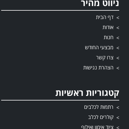
ניווט מהיר
דף הבית
אודות
חנות
מבצעי החודש
צרו קשר
הצהרת נגישות
קטגוריות ראשיות
רתמות לכלבים
קולרים לכלב
ציוד אימון ואילוף