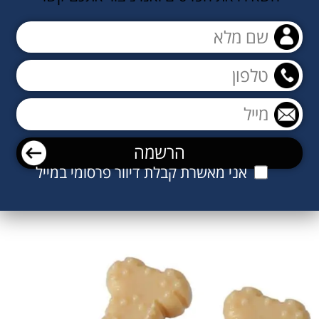
אני מאשרת קבלת דיוור פרסומי במייל
מוצרים קשורים