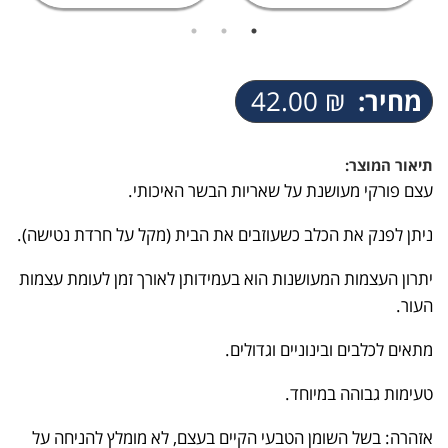
מחיר:
₪
42.00
תיאור המוצר:
עצם פורקי מעושנת על שאריות הבשר האיכותי.
ניתן לפנק את הכלב כשעוזבים את הבית (מקל על חרדת נטישה).
יתרון העצמות המעושנות הוא בעמידותן לאורך זמן לעומת עצמות
העור.
מתאים לכלבים ובינוניים וגדולים.
טעימות גבוהה במיוחד.
אזהרה: בשל השומן הטבעי הקיים בעצם, לא מומלץ להניחה על