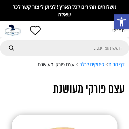
משלוחים מהירים לכל הארץ ! לניתן ליצור קשר לכל
פתח סרגל נגישות
שאלה
תפריט
Product
searc
דף הבית
>
פינוקים לכלב
>
עצם פורקי מעושנת
עצם פורקי מעושנת