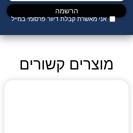
אני מאשרת קבלת דיוור פרסומי במייל
מוצרים קשורים