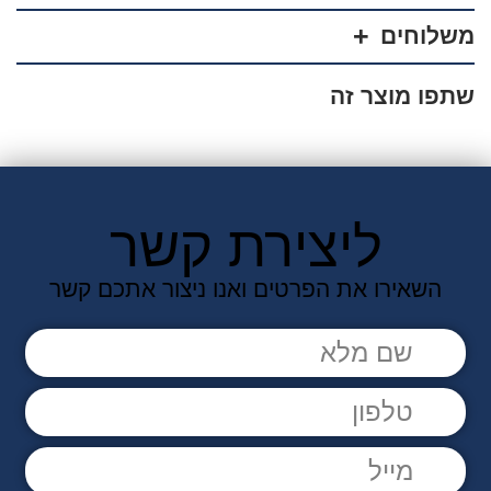
פרמיום
משלוחים
שתפו מוצר זה
ליצירת קשר
השאירו את הפרטים ואנו ניצור אתכם קשר