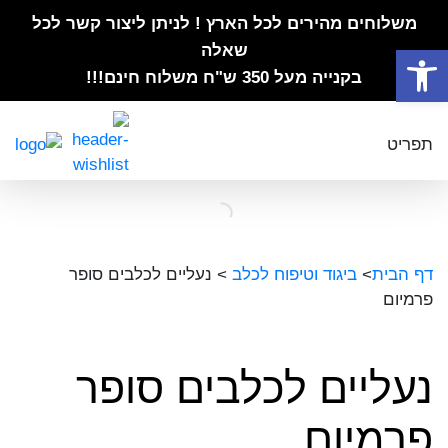
משלוחים מהירים לכל הארץ ! לניתן ליצור קשר לכל
פתח סרגל נגישות
שאלה
בקנייה מעל 350 ש"ח משלוח חינם!!!
תפריט
דף הבית
>
ביגוד וטיפוח לכלב
>
נעליים לכלבים סופר
פרמיום
נעליים לכלבים סופר
פרמיום