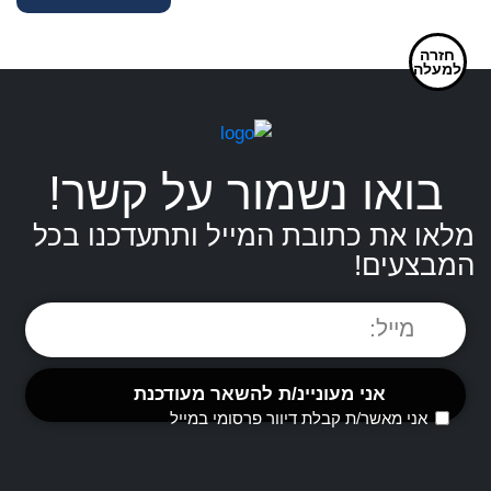
מקושט
ניטים
חזרה
למעלה
לכלב
בואו נשמור על קשר!
מלאו את כתובת המייל ותתעדכנו בכל
המבצעים!
אני מאשר/ת קבלת דיוור פרסומי במייל