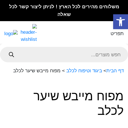
משלוחים מהירים לכל הארץ ! לניתן ליצור קשר לכל
פתח סרגל נגישות
שאלה
תפריט
Product
searc
דף הבית
>
ביגוד וטיפוח לכלב
>
מפוח מייבש שיער לכלב
מפוח מייבש שיער
לכלב