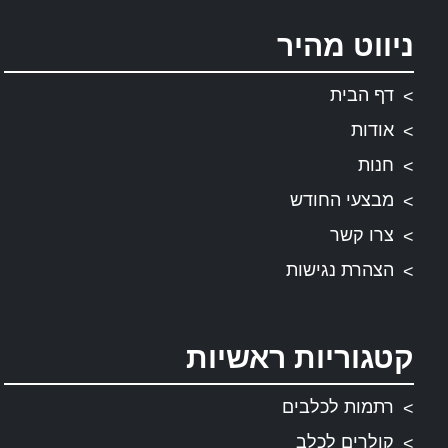
ניווט מהיר
דף הבית
אודות
חנות
מבצעי החודש
צרו קשר
הצהרת נגישות
קטגוריות ראשיות
רתמות לכלבים
קולרים לכלב