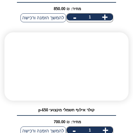
מחיר:
₪
850.00
-
+
להמשך הזמנה ורכישה
קולר אילוף חשמלי מקצועי p-650
מחיר:
₪
700.00
-
+
כמות
להמשך הזמנה ורכישה