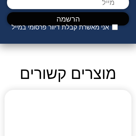
אני מאשרת קבלת דיוור פרסומי במייל
מוצרים קשורים