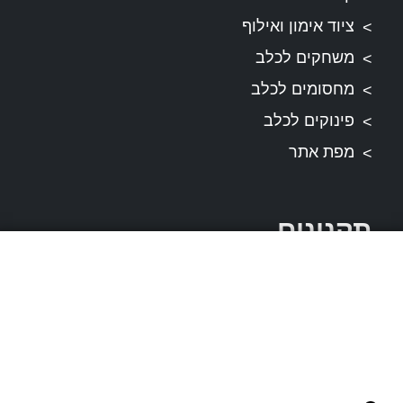
ציוד אימון ואילוף
משחקים לכלב
מחסומים לכלב
פינוקים לכלב
מפת אתר
תקנונים
תקנון ותנאי שירות
דרכי התקשרות
עשו לנו לייק בפייסבוק