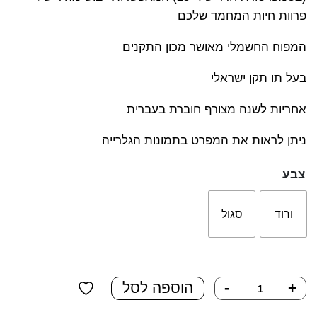
פרוות חיות המחמד שלכם
המפוח החשמלי מאושר מכון התקנים
בעל תו תקן ישראלי
אחריות לשנה מצורף חוברת בעברית
ניתן לראות את המפרט בתמונות הגלרייה
צבע
ורוד
סגול
כמות
+
-
הוספה לסל
של