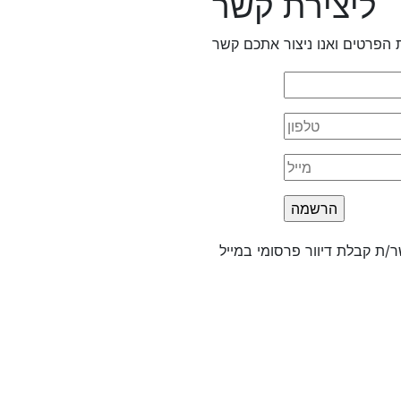
ליצירת קשר
 הפרטים ואנו ניצור אתכם קשר
/ת קבלת דיוור פרסומי במייל