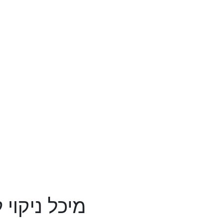
מיכל ניקוי 