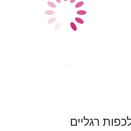
לכפות רגליים