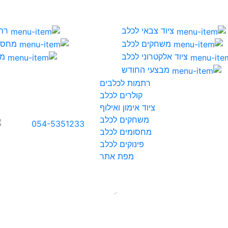
ציוד צבאי לכלב
רת
משחקים לכלב
מחסו
ציוד אלקטרוני לכלב
מי
מבצעי החודש
רתמות לכלבים
קולרים לכלב
ציוד אימון ואילוף
משחקים לכלב
054-5351233
מחסומים לכלב
פינוקים לכלב
מפת אתר