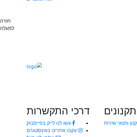
פר
מיום
חזרה
למעלה
תקנונים
דרכי התקשרות
נון ותנאי שירות
עשו לנו לייק בפייסבוק
עקבו אחרינו באינסטגרם