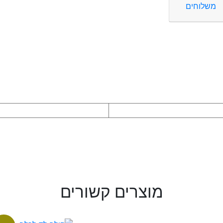
משלוחים
מוצרים קשורים