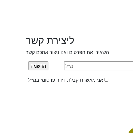
ליצירת קשר
השאירו את הפרטים ואנו ניצור אתכם קשר
אני מאשרת קבלת דיוור פרסומי במייל