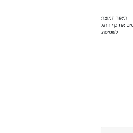
תיאור המוצר:
יסים את כף הרגל
לשטיפה.