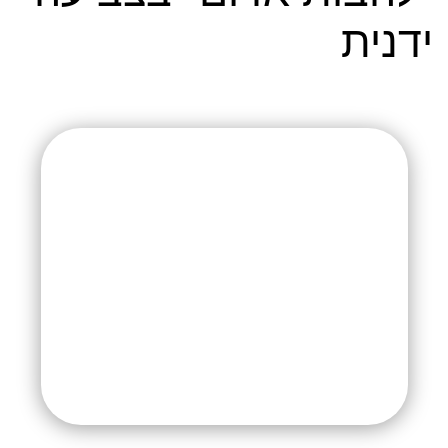
ידנית