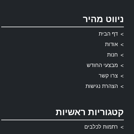
ניווט מהיר
דף הבית
אודות
חנות
מבצעי החודש
צרו קשר
הצהרת נגישות
קטגוריות ראשיות
רתמות לכלבים