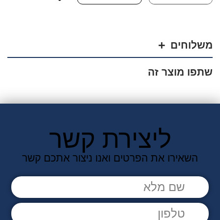
משלוחים
שתפו מוצר זה
ליצירת קשר
השאירו את הפרטים ואנו ניצור אתכם קשר