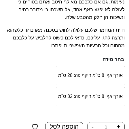
נעימות. גם אם כלבכם מאולף היטב ואתם בטוחים כי
לעולם לא יפגע באף אחד, אל תשכחו כי מדובר בחיה
ונשיכות הן חלק מהטבע שלה.
חיית המחמד שלכם עלולה לחוש בסכנה מאדם זר כלשהוא
ותרצה להגן עליכם. כדאי לכם פשוט להלביש על כלבכם
מחסום וכל הבעיות האפשריות יפתרו.
בחר מידה
אורך אף: 8 ס"מ היקף פה: 28 ס"מ
אורך אף: 8 ס"מ היקף פה: 32 ס"מ
+
-
הוספה לסל