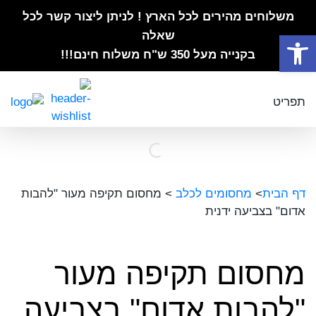
משלוחים מהירים לכל הארץ ! לניתן ליצור קשר לכל
פתח סרגל נגישות
שאלה
בקנייה מעל 350 ש"ח משלוח חינם!!!
תפריט
דף הבית
>
מחסומים לכלב
>
מחסום תקיפה מעור "להבות
אדום" בצביעה ידנית
מחסום תקיפה מעור
"להבות אדום" בצביעה