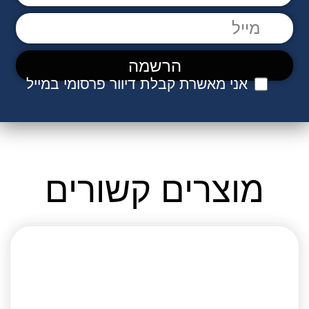
אני מאשרת קבלת דיוור פרסומי במייל
מוצרים קשורים