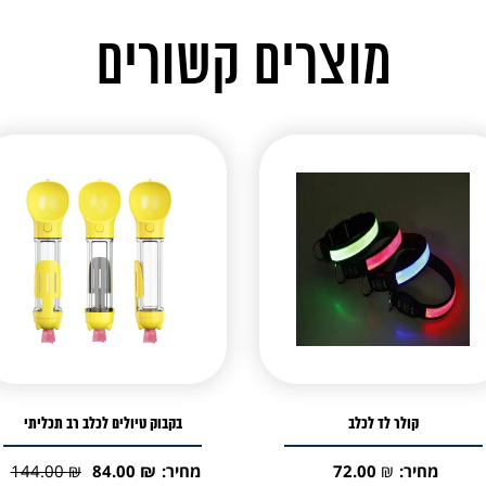
מוצרים קשורים
קולר לד לכלב
בקבוק טיולים לכלב רב תכליתי
מחיר:
₪
72.00
מחיר:
₪
84.00
₪
144.00
המחיר
המחיר