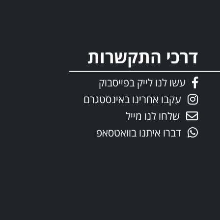
דרכי התקשרות
עשו לנו לייק בפייסבוק
עקבו אחרינו באינסטגרם
שלחו לנו מייל
דברו איתנו בוואטסאפ