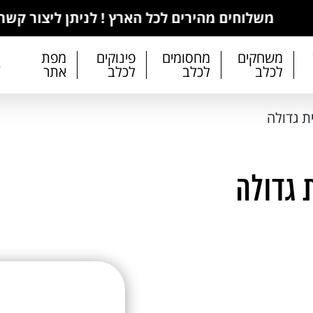
וחים מהירים לכל הארץ ! לניתן ליצור קשר לכל שא
משחקים
מחסומים
פינוקים
מפת
3
לכלב
לכלב
לכלב
אתר
ת גדולה
 גדולה