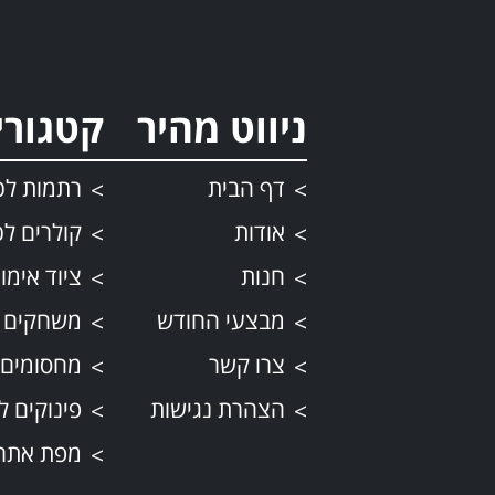
ניווט מהיר
קטגורי
דף הבית
רתמות לכ
אודות
קולרים לכ
חנות
ציוד אימון
מבצעי החודש
משחקים 
צרו קשר
מחסומים 
הצהרת נגישות
פינוקים ל
מפת אתר