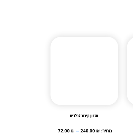
מזרון קירור לכלבים
–
מחיר:
₪
240.00
₪
72.00