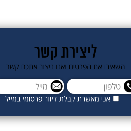
ליצירת קשר
השאירו את הפרטים ואנו ניצור אתכם קשר
אני מאשרת קבלת דיוור פרסומי במייל
אני מאשר/ת קבלת דיוור פרסומי במייל