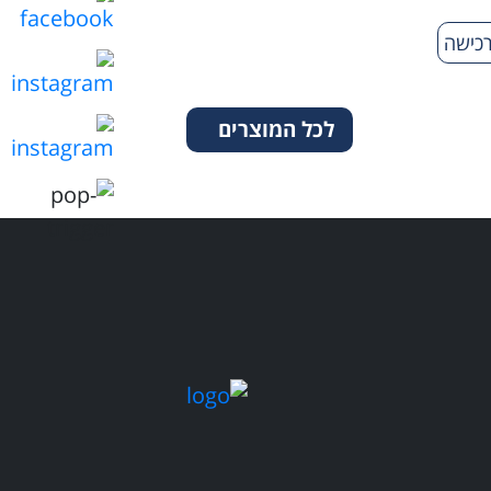
כישה
לכל המוצרים