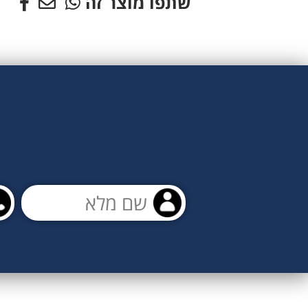
שתפו מוצר זה