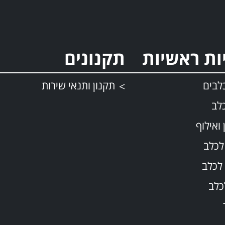
ות ראשיות
תקנונים
לבים
תקנון ותנאי שירות
לב
 ואילוף
לכלב
לכלב
כלב