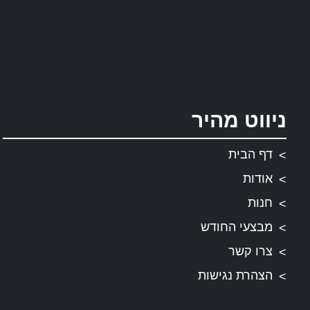
ניווט מהיר
דף הבית
אודות
חנות
מבצעי החודש
צרו קשר
הצהרת נגישות