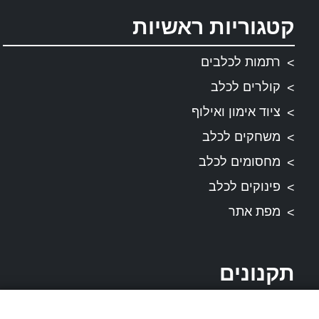
קטגוריות ראשיות
רתמות לכלבים
קולרים לכלב
ציוד אימון ואילוף
משחקים לכלב
מחסומים לכלב
פינוקים לכלב
מפת אתר
תקנונים
תקנון ותנאי שירות