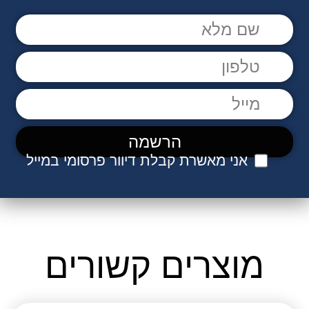
אני מאשרת קבלת דיוור פרסומי במייל
מוצרים קשורים