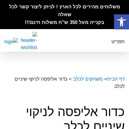
משלוחים מהירים לכל הארץ ! לניתן ליצור קשר לכל
פתח סרגל נגישות
שאלה
בקנייה מעל 350 ש"ח משלוח חינם!!!
תפריט
דף הבית
>
משחקים לכלב
>
כדור אליפסה לניקוי שיניים
לכלב
כדור אליפסה לניקוי
שיניים לכלב