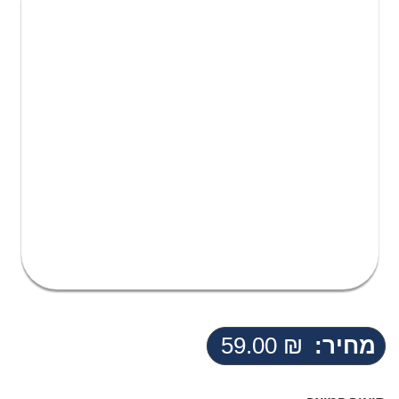
מחיר:
₪
59.00