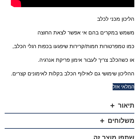
הליכון מכני לכלב
משמש במקרים בהם אי אפשר לצאת החוצה
כמו טמפרטורות חמות/קרירות שיפגעו בכפות רגלי הכלב,
או כשהכלב צריך לעבור אימון פריקת אנרגיה.
ההליכון שימושי גם לאילוף הכלב בקלות לאימונים קצרים.
המלאי אזל
תיאור
משלוחים
שתפו מוצר זה