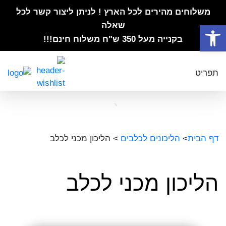
משלוחים מהירים לכל הארץ ! לניתן ליצור קשר לכל
פתח סרגל נגישות
שאלה
בקנייה מעל 350 ש"ח משלוח חינם!!!
תפריט
דף הבית
>
הליכונים לכלבים
>
הליכון מכני לכלב
הליכון מכני לכלב