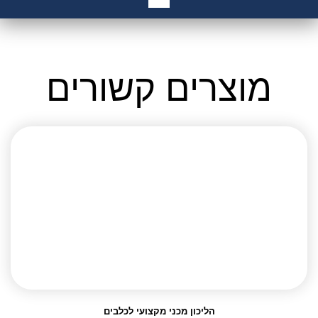
מוצרים קשורים
הליכון מכני מקצועי לכלבים