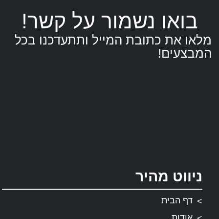
בואו נשמור על קשר!
מלאו את כתובת המייל ותתעדכנו בכל
המבצעים!
ניווט מהיר
דף הבית
אודות