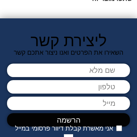
ליצירת קשר
השאירו את הפרטים ואנו ניצור אתכם קשר
אני מאשרת קבלת דיוור פרסומי במייל