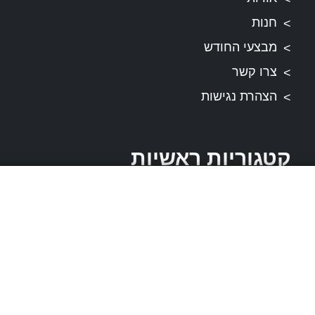
חנות
מבצעי החודש
צרו קשר
הצהרת נגישות
קטגוריות ראשיות
רתמות לכלבים
קולרים לכלב
ציוד אימון ואילוף
משחקים לכלב
מחסומים לכלב