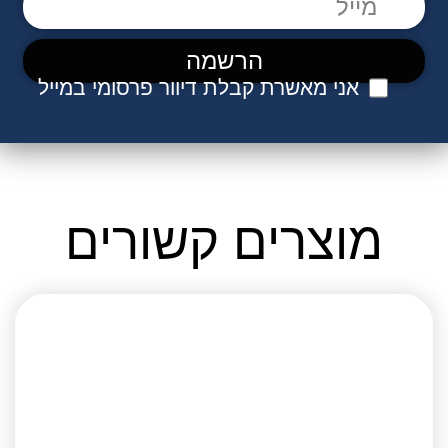
אני מאשרת קבלת דיוור פרסומי במייל
מוצרים קשורים