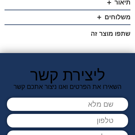
עבה
תיאור
משלוחים
אני מאשר/ת קבלת דיוור פרסומי במייל
שתפו מוצר זה
ליצירת קשר
השאירו את הפרטים ואנו ניצור אתכם קשר