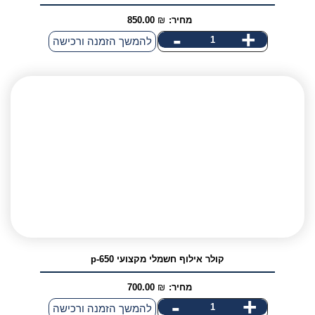
מחיר:
₪
850.00
-
+
להמשך הזמנה ורכישה
קולר אילוף חשמלי מקצועי p-650
מחיר:
₪
700.00
-
+
כמות
להמשך הזמנה ורכישה