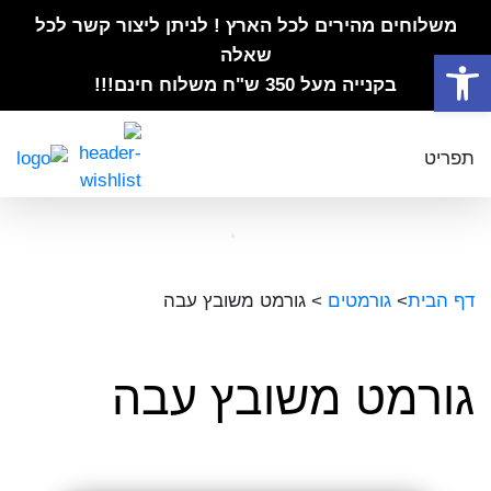
משלוחים מהירים לכל הארץ ! לניתן ליצור קשר לכל
פתח סרגל נגישות
שאלה
בקנייה מעל 350 ש"ח משלוח חינם!!!
תפריט
דף הבית
>
גורמטים
>
גורמט משובץ עבה
גורמט משובץ עבה