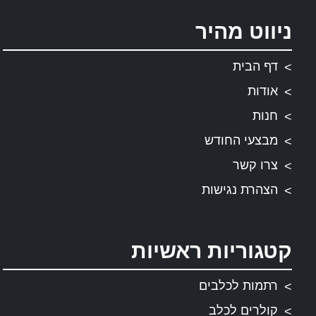
ניווט מהיר
דף הבית
אודות
חנות
מבצעי החודש
צרו קשר
הצהרת נגישות
קטגוריות ראשיות
רתמות לכלבים
קולרים לכלב