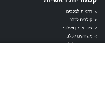
רתמות לכלבים
קולרים לכלב
ציוד אימון ואילוף
משחקים לכלב
מחסומים לכלב
פינוקים לכלב
מפת אתר
תקנונים
תקנון ותנאי שירות