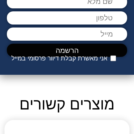
אני מאשרת קבלת דיוור פרסומי במייל
מוצרים קשורים