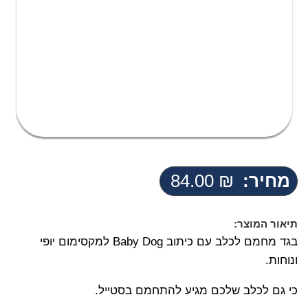
מחיר:
₪
84.00
תיאור המוצר:
בגד מחמם לכלב עם כיתוב Baby Dog למקסימום יופי
ונוחות.
כי גם לכלב שלכם מגיע להתחמם בסטייל.