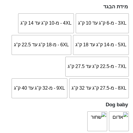
מידת הבגד
3XL - מ-6 ק"ג עד 10 ק"ג
4XL - מ-10 ק"ג עד 14 ק"ג
5XL - מ-14 ק"ג עד 18 ק"ג
6XL - מ-18 ק"ג עד 22.5 ק"ג
7XL - מ-22.5 ק"ג עד 27.5 ק"ג
8XL - מ-27.5 ק"ג עד 32 ק"ג
9XL - מ-32 ק"ג עד 40 ק"ג
אני מאשר/ת קבלת דיוור פרסומי במייל
Dog baby