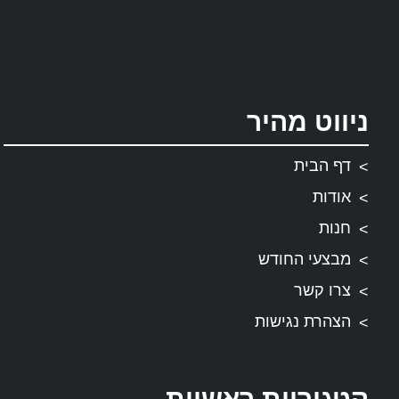
ניווט מהיר
דף הבית
אודות
חנות
מבצעי החודש
צרו קשר
הצהרת נגישות
קטגוריות ראשיות