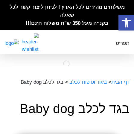
משלוחים מהירים לכל הארץ ! לניתן ליצור קשר לכל
פתח סרגל נגישות
שאלה
בקנייה מעל 350 ש"ח משלוח חינם!!!
תפריט
דף הבית
>
ביגוד וטיפוח לכלב
>
בגד לכלב Baby dog
בגד לכלב Baby dog