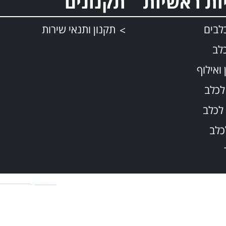
ות ראשיות
תקנונים
לבים
תקנון ותנאי שירות
לב
 ואילוף
לכלב
לכלב
כלב