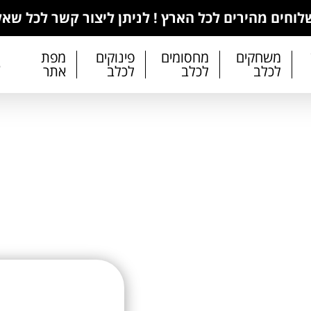
וחים מהירים לכל הארץ ! לניתן ליצור קשר לכל שא
משחקים
מחסומים
פינוקים
מפת
3
לכלב
לכלב
לכלב
אתר