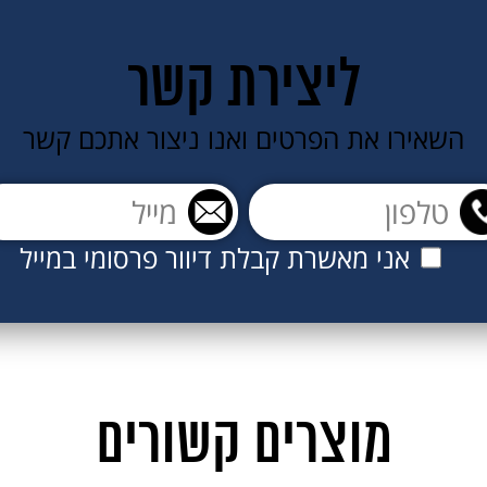
אני מאשר/ת קבלת דיוור פרסומי במייל
ליצירת קשר
השאירו את הפרטים ואנו ניצור אתכם קשר
אני מאשרת קבלת דיוור פרסומי במייל
מוצרים קשורים