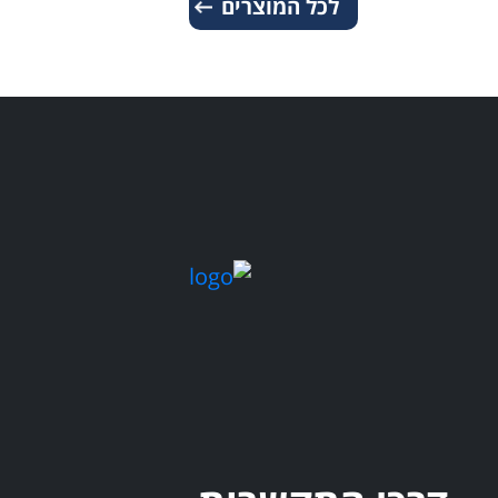
לכל המוצרים