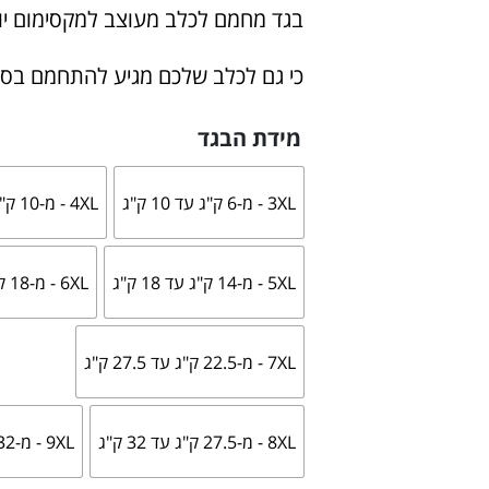
בגד מחמם לכלב מעוצב למקסימום יופי
כי גם לכלב שלכם מגיע להתחמם בסטי
מידת הבגד
3XL - מ-6 ק"ג עד 10 ק"ג
4XL - מ-10 ק"ג עד 14 ק"ג
5XL - מ-14 ק"ג עד 18 ק"ג
6XL - מ-18 ק"ג עד 22.5 ק"ג
7XL - מ-22.5 ק"ג עד 27.5 ק"ג
8XL - מ-27.5 ק"ג עד 32 ק"ג
9XL - מ-32 ק"ג עד 40 ק"ג