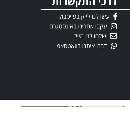
דרכי התקשרות
עשו לנו לייק בפייסבוק
עקבו אחרינו באינסטגרם
שלחו לנו מייל
דברו איתנו בוואטסאפ