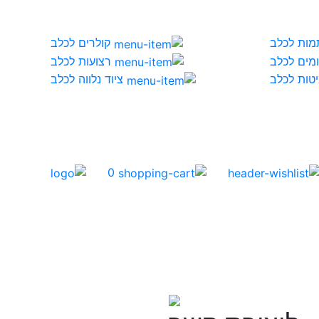
מות לכלב
קולרים לכלב
מים לכלב
רצועות לכלב
טות לכלב
ציוד נלווה לכלב
0