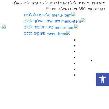
משלוחים מהירים לכל הארץ ! לניתן ליצור קשר לכל שאלה
בקנייה מעל 350 ש"ח משלוח חינם!!!
הליכונים לכלבים
ציוד אימון ואילוף לכלב
ביגוד וטיפוח לכלב
פינוקים לכלב
פתח סרגל נגישות