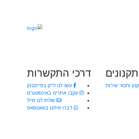
תקנונים
דרכי התקשרות
נון ותנאי שירות
עשו לנו לייק בפייסבוק
עקבו אחרינו באינסטגרם
שלחו לנו מייל
דברו איתנו בוואטסאפ