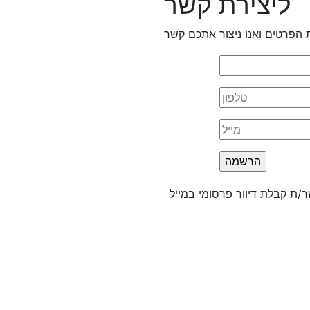
ליצירת קשר
 הפרטים ואנו ניצור אתכם קשר
/ת קבלת דיוור פרסומי במייל