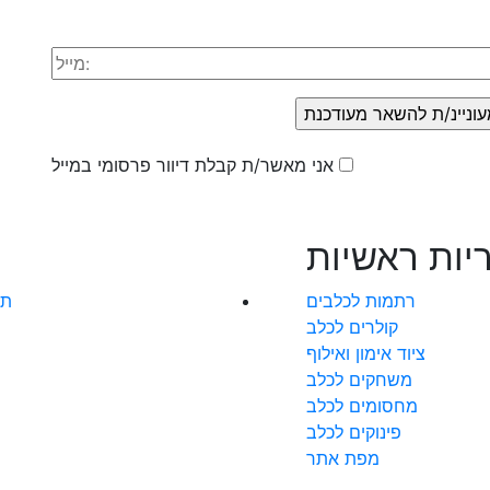
אני מאשר/ת קבלת דיוור פרסומי במייל
יות ראשיות
רתמות לכלבים
תק
קולרים לכלב
ציוד אימון ואילוף
משחקים לכלב
מחסומים לכלב
פינוקים לכלב
מפת אתר