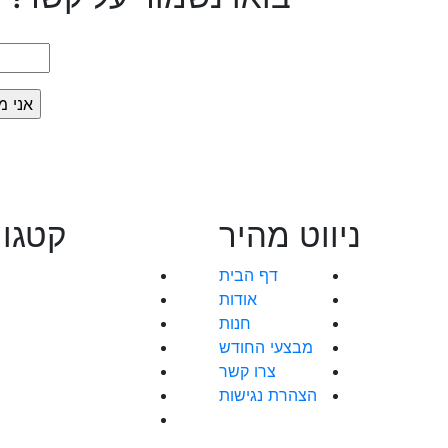
ניווט מהיר
קטגור
דף הבית
אודות
חנות
מבצעי החודש
צרו קשר
הצהרת נגישות