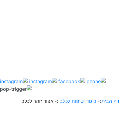
דף הבית
>
ביגוד וטיפוח לכלב
>
אפוד זוהר לכלב