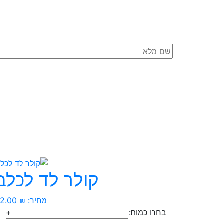
קולר לד לכלב
מחיר:
₪
72.00
בחרו כמות:
+