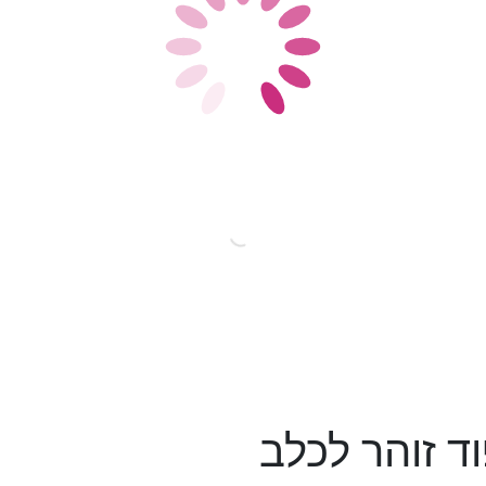
ד זוהר לכלב