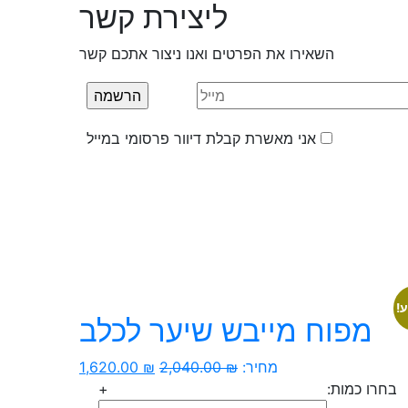
ליצירת קשר
השאירו את הפרטים ואנו ניצור אתכם קשר
אני מאשרת קבלת דיוור פרסומי במייל
!
מפוח מייבש שיער לכלב
המחיר
המחיר
מחיר:
₪
2,040.00
₪
1,620.00
המקורי
הנוכחי
בחרו כמות:
+