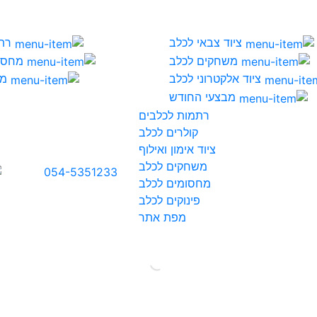
ציוד צבאי לכלב
רת
משחקים לכלב
מחסו
ציוד אלקטרוני לכלב
מי
מבצעי החודש
רתמות לכלבים
קולרים לכלב
ציוד אימון ואילוף
משחקים לכלב
054-5351233
מחסומים לכלב
פינוקים לכלב
מפת אתר