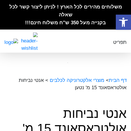
משלוחים מהירים לכל הארץ ! לניתן ליצור קשר לכל
פתח סרגל נגישות
שאלה
בקנייה מעל 350 ש"ח משלוח חינם!!!
תפריט
דף הבית
>
מוצרי אלקטרוניקה לכלבים
>
אנטי נביחות
אולטראסאונד 15 מ' נטען
אנטי נביחות
אולטראסאונד 15 מ'