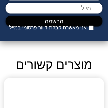
אני מאשרת קבלת דיוור פרסומי במייל
מוצרים קשורים