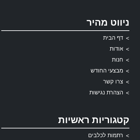
ניווט מהיר
דף הבית
אודות
חנות
מבצעי החודש
צרו קשר
הצהרת נגישות
קטגוריות ראשיות
רתמות לכלבים