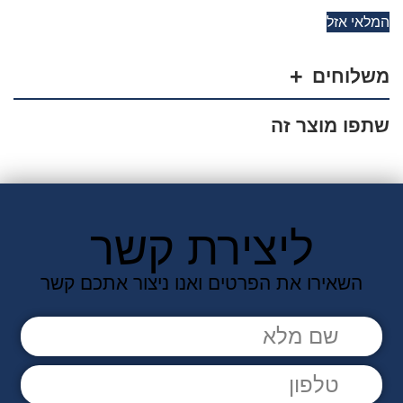
המלאי אזל
משלוחים
שתפו מוצר זה
ליצירת קשר
השאירו את הפרטים ואנו ניצור אתכם קשר