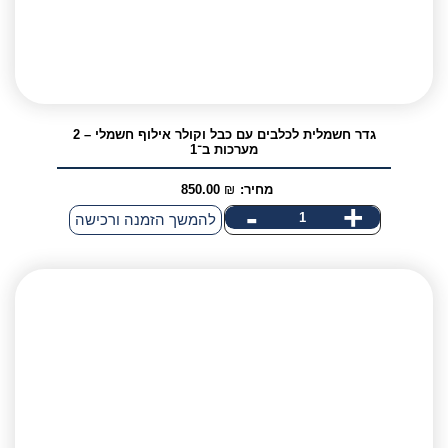
גדר חשמלית לכלבים עם כבל וקולר אילוף חשמלי – 2
מערכות ב־1
מחיר:
₪
850.00
-
+
להמשך הזמנה ורכישה