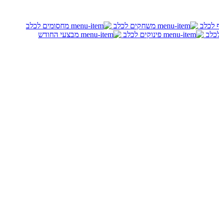
ף לכלב
משחקים לכלב
מחסומים לכלב
לכלב
פינוקים לכלב
מבצעי החודש