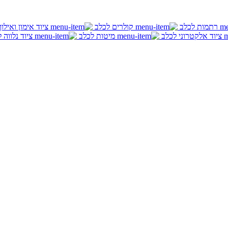
רתמות לכלב
קולרים לכלב
ציוד אימון ואילו
ציוד אלקטרוני לכלב
מיטות לכלב
ציוד נלווה 