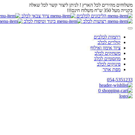
משלוחים מהירים לכל הארץ ! לניתן ליצור קשר לכל שאלה
בקנייה מעל 350 ש"ח משלוח חינם!!!
הליכונים לכלבים
ציוד צבאי לכלב
רצועות לכלב
ביגוד וטיפוח לכלב
רתמות לכלבים
קולרים לכלב
ציוד אימון ואילוף
משחקים לכלב
מחסומים לכלב
פינוקים לכלב
מפת אתר
054-5351233
0