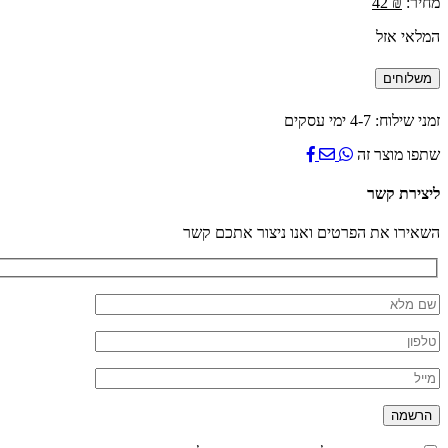
מחיר:
₪
42
המלאי אזל
משלוחים
זמני שילוח: 4-7 ימי עסקים
שתפו מוצר זה
ליצירת קשר
השאירו את הפרטים ואנו ניצור אתכם קשר