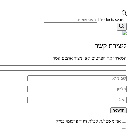
Products search
ליצירת קשר
השאירו את הפרטים ואנו ניצור אתכם קשר
אני מאשר/ת קבלת דיוור פרסומי במייל