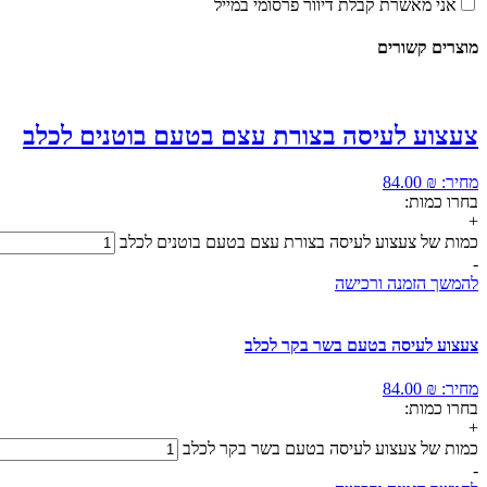
אני מאשרת קבלת דיוור פרסומי במייל
מוצרים קשורים
צעצוע לעיסה בצורת עצם בטעם בוטנים לכלב
מחיר:
₪
84.00
בחרו כמות:
+
כמות של צעצוע לעיסה בצורת עצם בטעם בוטנים לכלב
-
להמשך הזמנה ורכישה
צעצוע לעיסה בטעם בשר בקר לכלב
מחיר:
₪
84.00
בחרו כמות:
+
כמות של צעצוע לעיסה בטעם בשר בקר לכלב
-