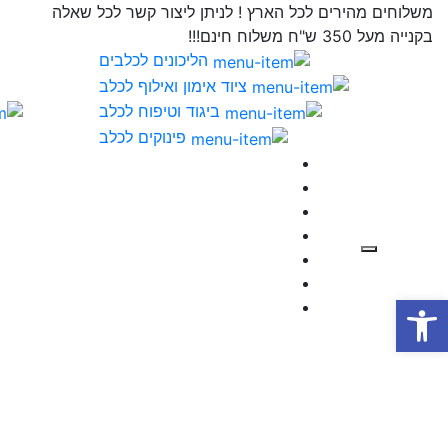
משלוחים מהירים לכל הארץ ! לניתן ליצור קשר לכל שאלה
בקנייה מעל 350 ש"ח משלוח חינם!!!
הליכונים לכלבים
ציוד אימון ואילוף לכלב
ביגוד וטיפוח לכלב
פינוקים לכלב
פתח סרגל נגישות