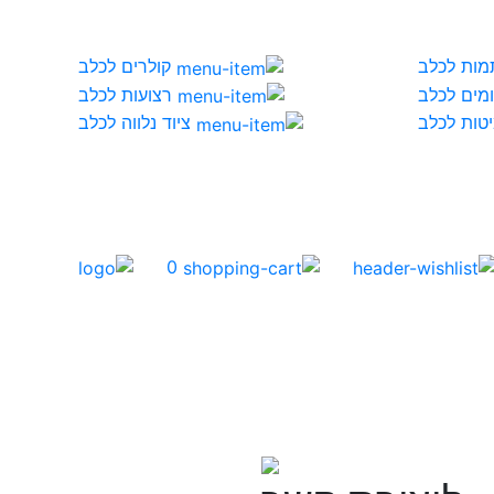
מות לכלב
קולרים לכלב
מים לכלב
רצועות לכלב
טות לכלב
ציוד נלווה לכלב
0