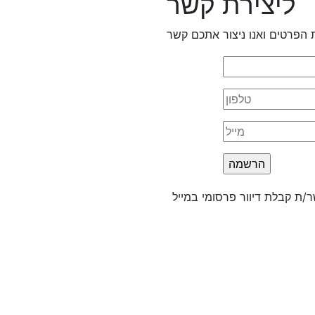
ליצירת קשר
 הפרטים ואנו ניצור אתכם קשר
/ת קבלת דיוור פרסומי במייל