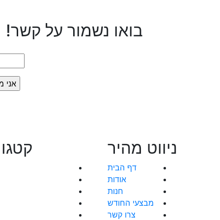
בואו נשמור על קשר!
ניווט מהיר
קטגור
דף הבית
אודות
חנות
מבצעי החודש
צרו קשר