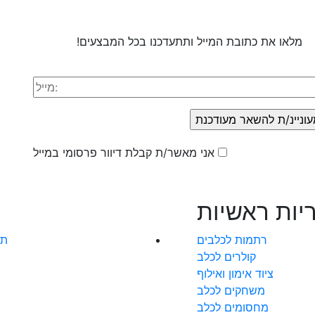
מלאו את כתובת המייל ותתעדכנו בכל המבצעים!
אני מאשר/ת קבלת דיוור פרסומי במייל
יות ראשיות
רתמות לכלבים
תק
קולרים לכלב
ציוד אימון ואילוף
משחקים לכלב
מחסומים לכלב