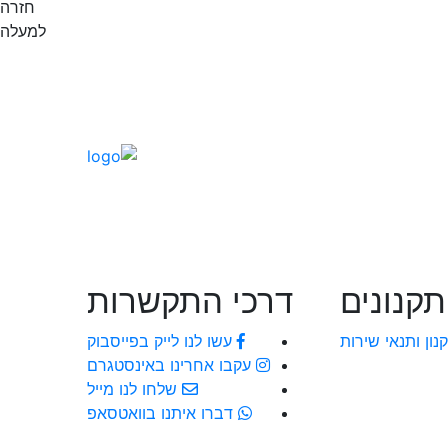
חזרה
למעלה
תקנונים
דרכי התקשרות
נון ותנאי שירות
עשו לנו לייק בפייסבוק
עקבו אחרינו באינסטגרם
שלחו לנו מייל
דברו איתנו בוואטסאפ