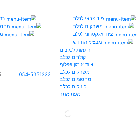
ציוד צבאי לכלב
רת
משחקים לכלב
מחסו
ציוד אלקטרוני לכלב
מי
מבצעי החודש
רתמות לכלבים
קולרים לכלב
ציוד אימון ואילוף
משחקים לכלב
054-5351233
מחסומים לכלב
פינוקים לכלב
מפת אתר