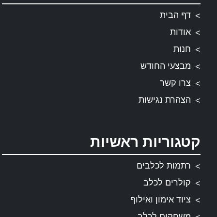
דף הבית
אודות
חנות
מבצעי החודש
צרו קשר
הצהרת נגישות
קטגוריות ראשיות
רתמות לכלבים
קולרים לכלב
ציוד אימון ואילוף
משחקים לכלב