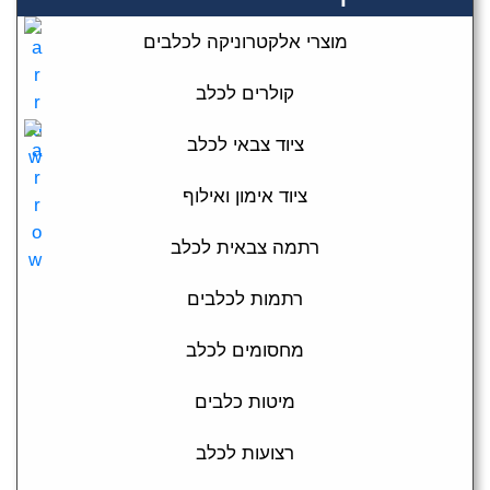
מוצרי אלקטרוניקה לכלבים
קולרים לכלב
ציוד צבאי לכלב
ציוד אימון ואילוף
רתמה צבאית לכלב
רתמות לכלבים
מחסומים לכלב
מיטות כלבים
רצועות לכלב