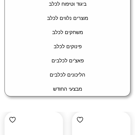
ביגוד וטיפוח לכלב
מוצרים נלווים לכלב
משחקים לכלב
פינוקים לכלב
פאצ'ים לכלבים
הליכונים לכלבים
מבצעי החודש