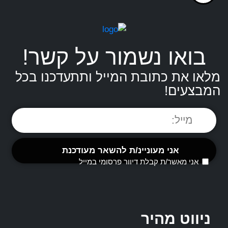
בואו נשמור על קשר!
מלאו את כתובת המייל ותתעדכנו בכל
המבצעים!
אני מאשר/ת קבלת דיוור פרסומי במייל
ניווט מהיר